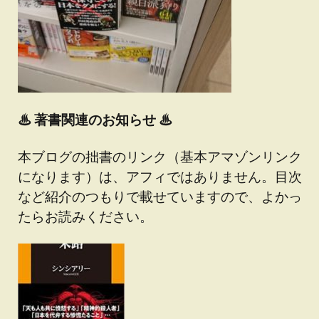
♨
著書関連のお知らせ ♨
本ブログの拙書のリンク（基本アマゾンリンク
になります）は、アフィではありません。目次
など紹介のつもりで載せていますので、よかっ
たらお読みください。