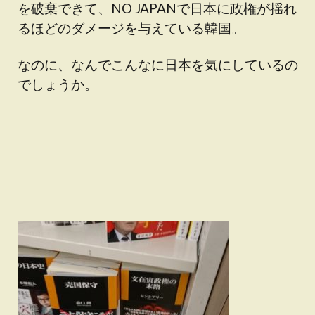
を破棄できて、NO JAPANで日本に政権が揺れ
るほどのダメージを与えている韓国。
なのに、なんでこんなに日本を気にしているの
でしょうか。