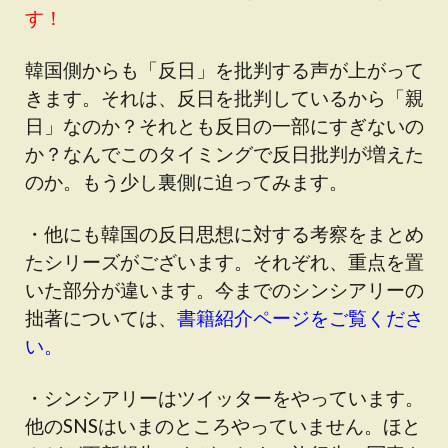
す！
韓国側からも「反日」を批判する声が上がって
きます。それは、反日を批判しているから「親
日」なのか？それとも反日の一部にすぎないの
か？なんでこのタイミングで反日批判が増えた
のか。もう少し裏側に迫ってみます。
・他にも韓国の反日思想に対する考察をまとめ
たシリーズがございます。それぞれ、重点を置
いた部分が違います。今までのシンシアリーの
拙著については、
書籍紹介ページをご覧くださ
い。
・シンシアリーはツイッターをやっています。
他のSNSはいまのところやっていません。ほと