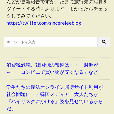
んどが更新報告ですが、たまに旅行先の写真を
ツイートする時もあります。よかったらチェッ
クしてみてください。
https://twitter.com/sincereleeblog
消費税減税、韓国側の報道は・・「財源が
～」「コンビニで買い物が安くなる」など
学生たちの違法オンライン賭博サイト利用が
社会問題に・・韓国メディア「大人たちが
『ハイリスクにかける』姿を見せているから
だ」