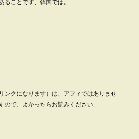
あることです、韓国では。
リンクになります）は、アフィではありませ
すので、よかったらお読みください。