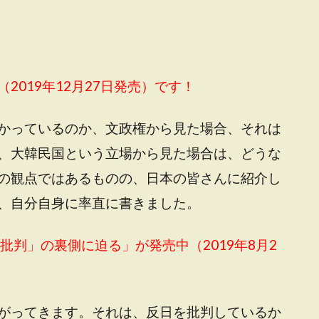
2019年12月27日発売）です！
かっているのか、文政権から見た場合、それは
、大韓民国という立場から見た場合は、どうな
の観点ではあるものの、日本の皆さんに紹介し
、自分自身に率直に書きました。
日批判」の裏側に迫る
」が発売中（2019年8月2
がってきます。それは、反日を批判しているか