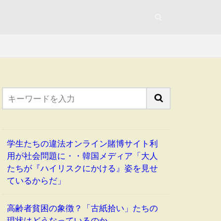
学生たちの違法オンライン賭博サイト利
用が社会問題に・・韓国メディア「大人
たちが『ハイリスクにかける』姿を見せ
ているからだ」
高齢者貧困の象徴？「古紙拾い」たちの
現状はどうなっているのか