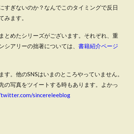
にすぎないのか？なんでこのタイミングで反日
てみます。
まとめたシリーズがございます。それぞれ、重
ンシアリーの拙著については、
書籍紹介ページ
ます。他のSNSはいまのところやっていません。
先の写真をツイートする時もあります。よかっ
/twitter.com/sincereleeblog