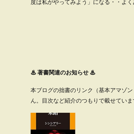
度は私がやってみよう」になる・・よく
♨
著書関連のお知らせ ♨
本ブログの拙書のリンク（基本アマゾン
ん。目次など紹介のつもりで載せていま