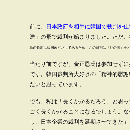
前に、
日本政府を相手に韓国で裁判を仕
達」の形で裁判が始まりました。ただ、
島の政府は韓国政府だけであるため、この裁判は「他の国」を
当たり前ですが、金正恩氏は参加せずに
です。韓国裁判所大好きの「精神的慰謝
たいと思っています。
でも、私は「長くかかるだろう」と思っ
ごく長くかかることになるでしょう。な
し、日本企業の裁判を延期させてきた」