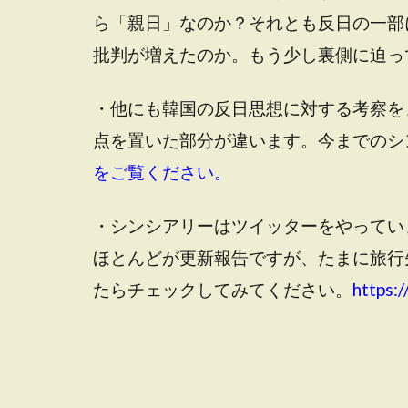
ら「親日」なのか？それとも反日の一部
批判が増えたのか。もう少し裏側に迫っ
・他にも韓国の反日思想に対する考察を
点を置いた部分が違います。今までのシ
をご覧ください。
・シンシアリーはツイッターをやってい
ほとんどが更新報告ですが、たまに旅行
たらチェックしてみてください。
https:/