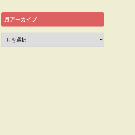
月アーカイブ