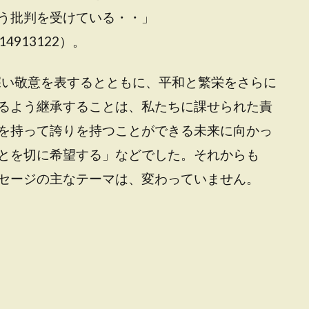
う批判を受けている・・」
10214913122）。
に深い敬意を表するとともに、平和と繁栄をさらに
るよう継承することは、私たちに課せられた責
を持って誇りを持つことができる未来に向かっ
とを切に希望する」などでした。それからも
セージの主なテーマは、変わっていません。