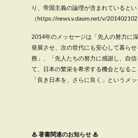
り、帝国主義の論理が含まれているとい
（https://news.v.daum.net/v/201402
2014年のメッセージは「先人の努力
発展させ、次の世代にも安心して暮らせ
務」、「先人たちの努力に感謝し、自信
て、日本の繁栄を希求する機会となるこ
「良き日本を、さらに良く」というメッ
♨
著書関連のお知らせ ♨