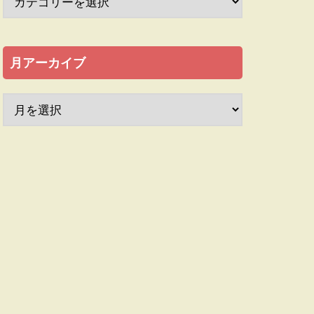
月アーカイブ