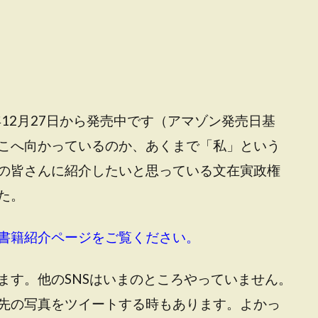
9年12月27日から発売中です（アマゾン発売日基
こへ向かっているのか、あくまで「私」という
の皆さんに紹介したいと思っている文在寅政権
た。
書籍紹介ページをご覧ください。
ます。他のSNSはいまのところやっていません。
先の写真をツイートする時もあります。よかっ