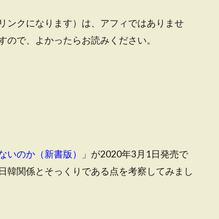
リンクになります）は、アフィではありませ
すので、よかったらお読みください。
ないのか（新書版）
」が2020年3月1日発売で
日韓関係とそっくりである点を考察してみまし