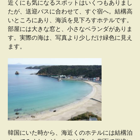
近くにも気になるスポットはいくつもありまし
たが、送迎バスに合わせて、すぐ宿へ。結構高
いところにあり、海浜を見下ろすホテルです。
部屋には大きな窓と、小さなベランダがありま
す。実際の海は、写真より少しだけ緑色に見え
ます。
韓国にいた時から、海近くのホテルには結構泊