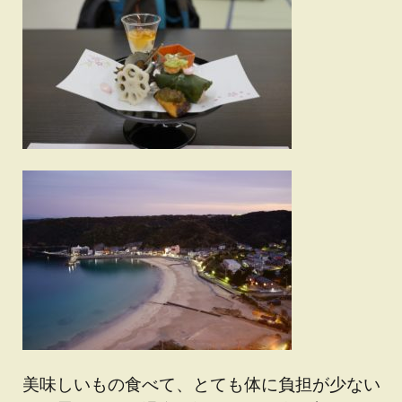
美味しいもの食べて、とても体に負担が少ない