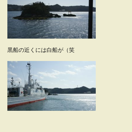
黒船の近くには白船が（笑