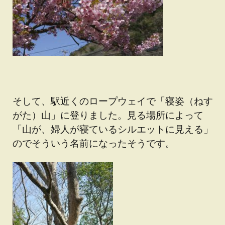
そして、駅近くのロープウェイで「寝姿（ねす
がた）山」に登りました。見る場所によって
「山が、婦人が寝ているシルエットに見える」
のでそういう名前になったそうです。