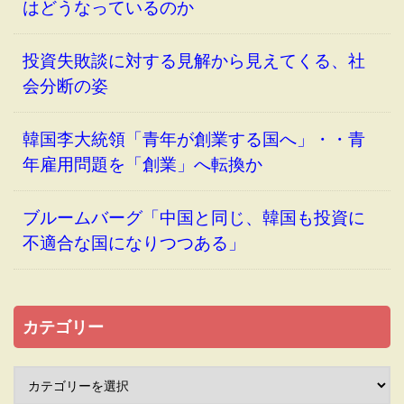
はどうなっているのか
投資失敗談に対する見解から見えてくる、社
会分断の姿
韓国李大統領「青年が創業する国へ」・・青
年雇用問題を「創業」へ転換か
ブルームバーグ「中国と同じ、韓国も投資に
不適合な国になりつつある」
カテゴリー