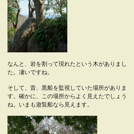
なんと、岩を割って現れたという木がありまし
た。凄いですね。
そして、昔、黒船を監視していた場所がありま
す。確かに、この場所からよく見えたでしょう
ね。いまも遊覧船なら見えます。