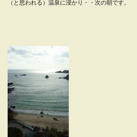
（と思われる）温泉に浸かり・・次の朝です。