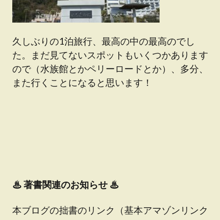
久しぶりの1泊旅行、最高の中の最高のでし
た。まだ見てないスポットもいくつかあります
ので（水族館とかペリーロードとか）、多分、
また行くことになると思います！
♨
著書関連のお知らせ ♨
本ブログの拙書のリンク（基本アマゾンリンク