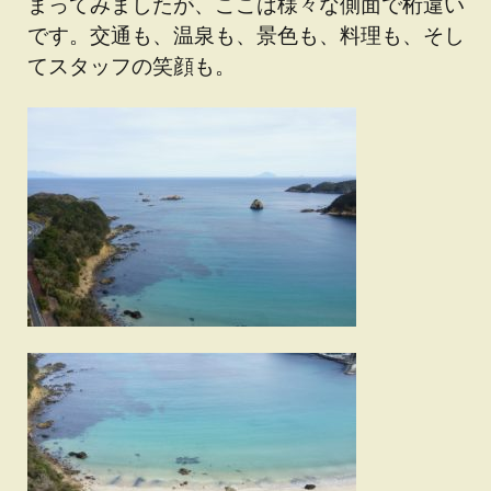
まってみましたが、ここは様々な側面で桁違い
です。交通も、温泉も、景色も、料理も、そし
てスタッフの笑顔も。