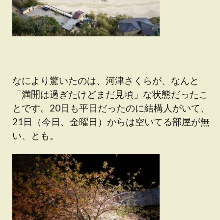
なにより驚いたのは、河津さくらが、なんと
「満開は過ぎたけどまだ見頃」な状態だったこ
とです。20日も平日だったのに結構人がいて、
21日（今日、金曜日）からは空いてる部屋が無
い、とも。