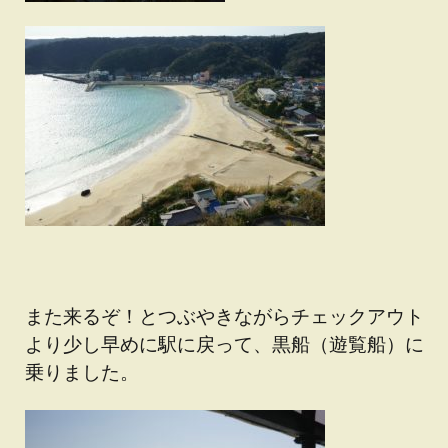
また来るぞ！とつぶやきながらチェックアウト
より少し早めに駅に戻って、黒船（遊覧船）に
乗りました。