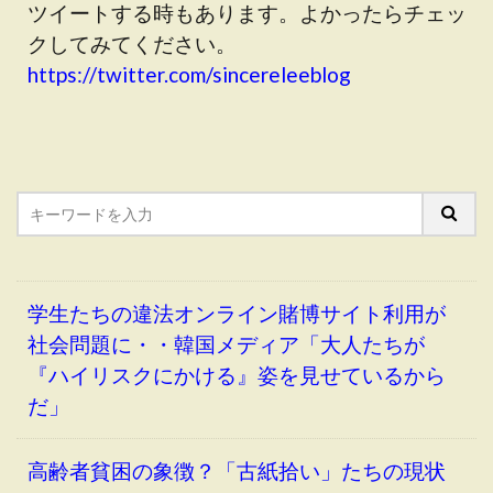
ツイートする時もあります。よかったらチェッ
クしてみてください。
https://twitter.com/sincereleeblog
学生たちの違法オンライン賭博サイト利用が
社会問題に・・韓国メディア「大人たちが
『ハイリスクにかける』姿を見せているから
だ」
高齢者貧困の象徴？「古紙拾い」たちの現状