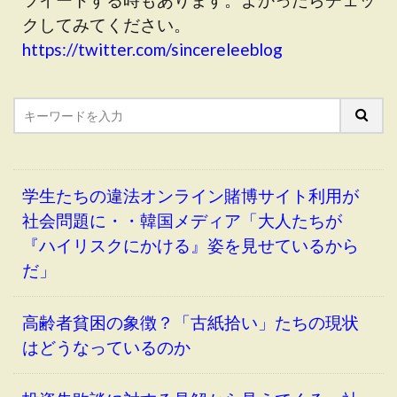
クしてみてください。
https://twitter.com/sincereleeblog
学生たちの違法オンライン賭博サイト利用が
社会問題に・・韓国メディア「大人たちが
『ハイリスクにかける』姿を見せているから
だ」
高齢者貧困の象徴？「古紙拾い」たちの現状
はどうなっているのか