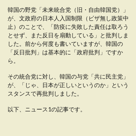
韓国の野党「未来統合党（旧・自由韓国党）」
が、文政府の日本人入国制限（ビザ無し政策中
止）のことで、「防疫に失敗した責任は取ろう
とせず、また反日を扇動している」と批判しま
した。前から何度も書いていますが、韓国の
「反日批判」は基本的に「政府批判」ですか
ら。
その統合党に対し、韓国の与党「共に民主党」
が、「じゃ、日本が正しいというのか」という
スタンスで再批判しました。
以下、ニュース1の記事です。