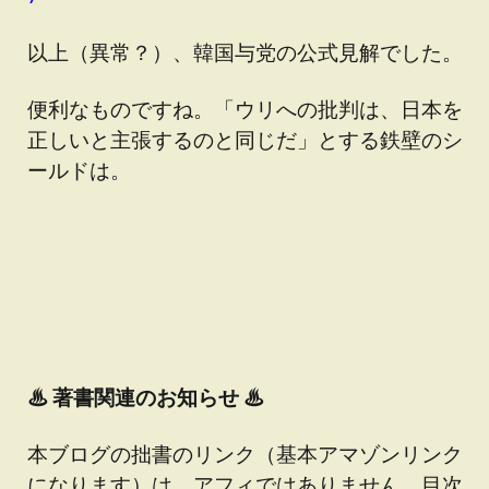
以上（異常？）、韓国与党の公式見解でした。
便利なものですね。「ウリへの批判は、日本を
正しいと主張するのと同じだ」とする鉄壁のシ
ールドは。
♨
著書関連のお知らせ ♨
本ブログの拙書のリンク（基本アマゾンリンク
になります）は、アフィではありません。目次