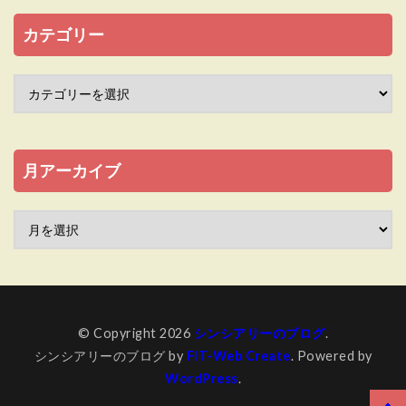
カテゴリー
月アーカイブ
© Copyright 2026
シンシアリーのブログ
.
シンシアリーのブログ by
FIT-Web Create
. Powered by
WordPress
.