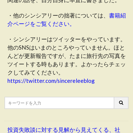
・他のシンシアリーの拙著については、
書籍紹
介ページをご覧ください。
・シンシアリーはツイッターをやっています。
他のSNSはいまのところやっていません。ほと
んどが更新報告ですが、たまに旅行先の写真を
ツイートする時もあります。よかったらチェッ
クしてみてください。
https://twitter.com/sincereleeblog
投資失敗談に対する見解から見えてくる、社