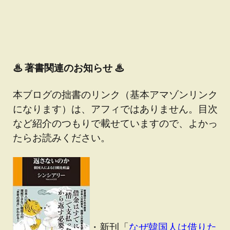
♨
著書関連のお知らせ ♨
本ブログの拙書のリンク（基本アマゾンリンク
になります）は、アフィではありません。目次
など紹介のつもりで載せていますので、よかっ
たらお読みください。
・新刊「
なぜ韓国人は借りた