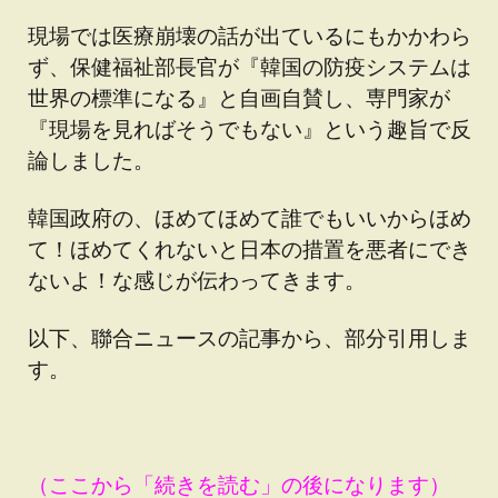
現場では医療崩壊の話が出ているにもかかわら
ず、保健福祉部長官が『韓国の防疫システムは
世界の標準になる』と自画自賛し、専門家が
『現場を見ればそうでもない』という趣旨で反
論しました。
韓国政府の、ほめてほめて誰でもいいからほめ
て！ほめてくれないと日本の措置を悪者にでき
ないよ！な感じが伝わってきます。
以下、聯合ニュースの記事から、部分引用しま
す。
（ここから「続きを読む」の後になります）