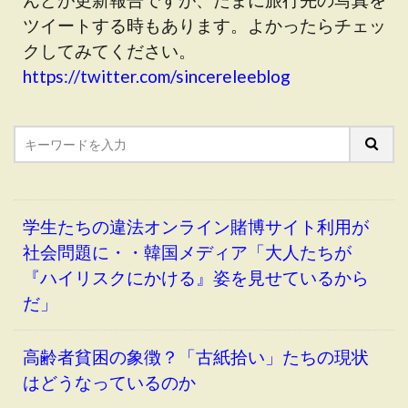
ツイートする時もあります。よかったらチェッ
クしてみてください。
https://twitter.com/sincereleeblog
学生たちの違法オンライン賭博サイト利用が
社会問題に・・韓国メディア「大人たちが
『ハイリスクにかける』姿を見せているから
だ」
高齢者貧困の象徴？「古紙拾い」たちの現状
はどうなっているのか