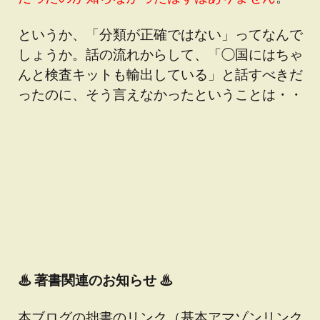
というか、「分類が正確ではない」ってなんで
しょうか。話の流れからして、「◯国にはちゃ
んと検査キットも輸出している」と話すべきだ
ったのに、そう言えなかったということは・・
♨
著書関連のお知らせ ♨
本ブログの拙書のリンク（基本アマゾンリンク