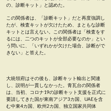
の、診断キット」と認めた。
この関係者は、「診断キット」だと再度強調し
たが、検査キットが欠けたため、まともな診断
キットとは言えない。この関係者は「検査をす
るには、二つのキットが全部必要なのか」とい
う問いに、「いずれかが欠けた場合、診断がで
きない」と答えた。
大統領府はその後も、診断キット輸出と関連
し、説明が一貫しなかった。青瓦台の関係者
は、当初、コロナ19の診断キット支援を正式に
要請してきた国が東南アジア3カ国、UAEを含
む中東4カ国、欧州2カ国、独立国家共同体