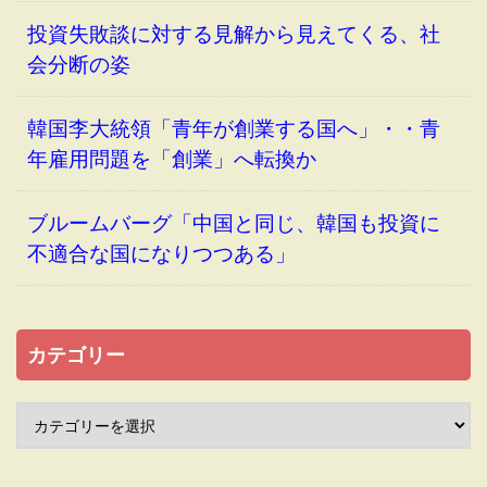
投資失敗談に対する見解から見えてくる、社
会分断の姿
韓国李大統領「青年が創業する国へ」・・青
年雇用問題を「創業」へ転換か
ブルームバーグ「中国と同じ、韓国も投資に
不適合な国になりつつある」
カテゴリー