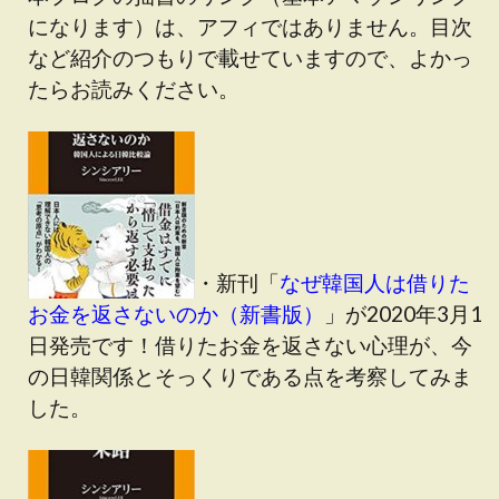
になります）は、アフィではありません。目次
など紹介のつもりで載せていますので、よかっ
たらお読みください。
・新刊「
なぜ韓国人は借りた
お金を返さないのか（新書版）
」が2020年3月1
日発売です！借りたお金を返さない心理が、今
の日韓関係とそっくりである点を考察してみま
した。