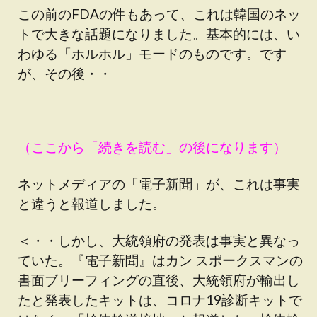
この前のFDAの件もあって、これは韓国のネッ
トで大きな話題になりました。基本的には、い
わゆる「ホルホル」モードのものです。です
が、その後・・
（ここから「続きを読む」の後になります）
ネットメディアの「電子新聞」が、これは事実
と違うと報道しました。
＜・・しかし、大統領府の発表は事実と異なっ
ていた。『電子新聞』はカン スポークスマンの
書面ブリーフィングの直後、大統領府が輸出し
たと発表したキットは、コロナ19診断キットで