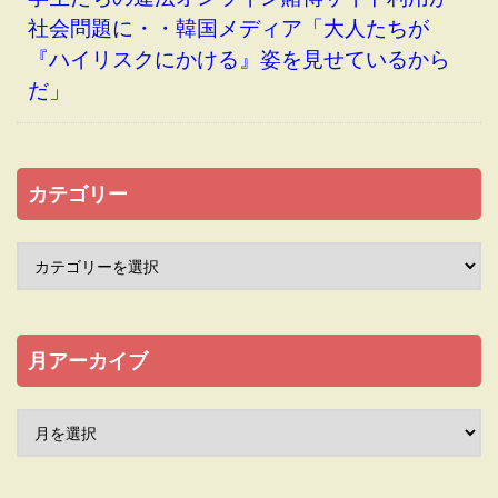
社会問題に・・韓国メディア「大人たちが
『ハイリスクにかける』姿を見せているから
だ」
カテゴリー
月アーカイブ