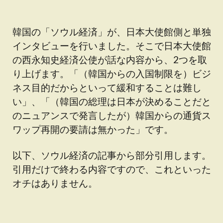
韓国の「ソウル経済」が、日本大使館側と単独
インタビューを行いました。そこで日本大使館
の西永知史経済公使が話な内容から、2つを取
り上げます。「（韓国からの入国制限を）ビジ
ネス目的だからといって緩和することは難し
い」、「（韓国の総理は日本が決めることだと
のニュアンスで発言したが）韓国からの通貨ス
ワップ再開の要請は無かった」です。
以下、ソウル経済の記事から部分引用します。
引用だけで終わる内容ですので、これといった
オチはありません。