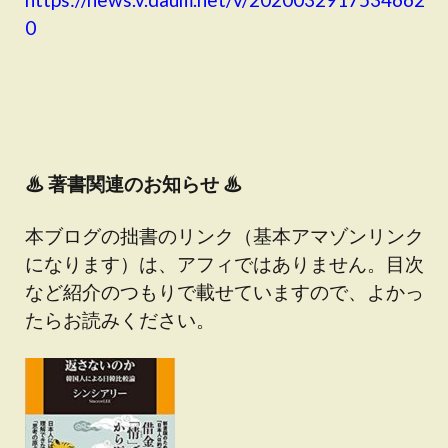
0
♨
著書関連のお知らせ ♨
本ブログの拙書のリンク（基本アマゾンリンク
になります）は、アフィではありません。目次
など紹介のつもりで載せていますので、よかっ
たらお読みください。