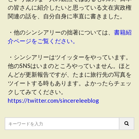
の皆さんに紹介したいと思っている文在寅政権
関連の話を、自分自身に率直に書きました。
・他のシンシアリーの拙著については、
書籍紹
介ページをご覧ください。
・シンシアリーはツイッターをやっています。
他のSNSはいまのところやっていません。ほと
んどが更新報告ですが、たまに旅行先の写真を
ツイートする時もあります。よかったらチェッ
クしてみてください。
https://twitter.com/sincereleeblog