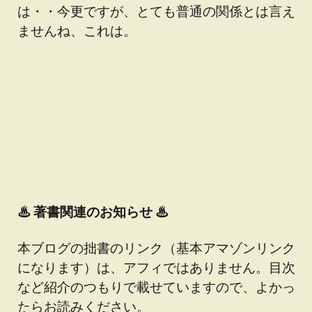
は・・今更ですが、とても普通の関係とは言え
ませんね、これは。
♨
著書関連のお知らせ ♨
本ブログの拙書のリンク（基本アマゾンリンク
になります）は、アフィではありません。目次
など紹介のつもりで載せていますので、よかっ
たらお読みください。