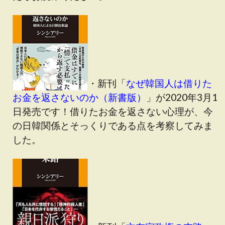
・新刊「
なぜ韓国人は借りた
お金を返さないのか（新書版）
」が2020年3月1
日発売です！借りたお金を返さない心理が、今
の日韓関係とそっくりである点を考察してみま
した。