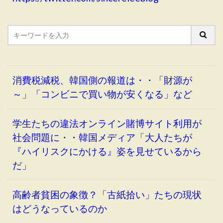
消費税減税、韓国側の報道は・・「財源が
～」「コンビニで買い物が安くなる」など
学生たちの違法オンライン賭博サイト利用が
社会問題に・・韓国メディア「大人たちが
『ハイリスクにかける』姿を見せているから
だ」
高齢者貧困の象徴？「古紙拾い」たちの現状
はどうなっているのか