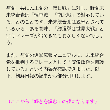
与党・共に民主党の「韓日戦」に対し、野党未
来統合党は「韓中戦」「南北戦」で対応してい
る、とのことです。未来統合党は親米とされて
いるから、ある意味、『総選挙は世界大戦』と
いうフレーズが出てきてもおかしくないでしょ
う。
また、与党の選挙広報マニュアルに、未来統合
党を批判するフレーズとして『安倍政権を擁護
している』という内容が確認できました。以
下、朝鮮日報の記事から部分引用します。
（ここから「続きを読む」の後になります）