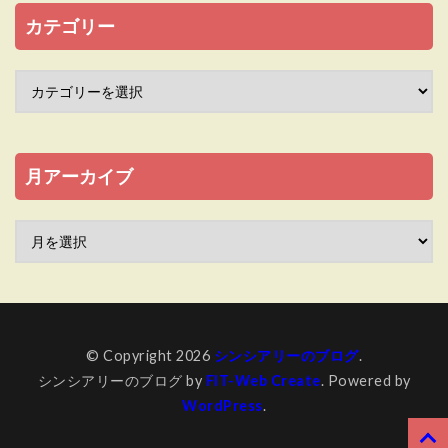
カテゴリー
月アーカイブ
© Copyright 2026
シンシアリーのブログ
.
シンシアリーのブログ by
FIT-Web Create
. Powered by
WordPress
.