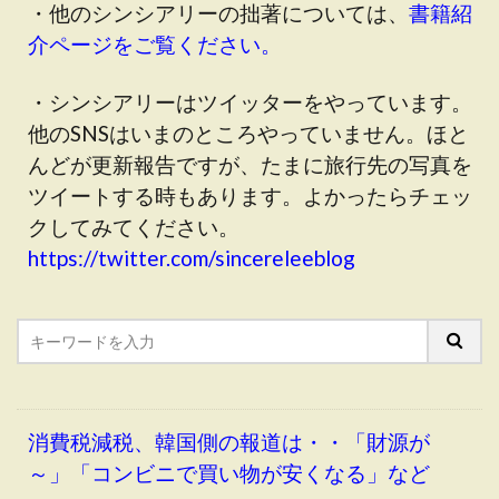
・他のシンシアリーの拙著については、
書籍紹
介ページをご覧ください。
・シンシアリーはツイッターをやっています。
他のSNSはいまのところやっていません。ほと
んどが更新報告ですが、たまに旅行先の写真を
ツイートする時もあります。よかったらチェッ
クしてみてください。
https://twitter.com/sincereleeblog
消費税減税、韓国側の報道は・・「財源が
～」「コンビニで買い物が安くなる」など