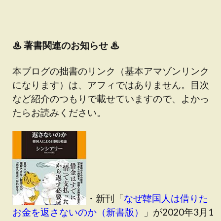
♨
著書関連のお知らせ ♨
本ブログの拙書のリンク（基本アマゾンリンク
になります）は、アフィではありません。目次
など紹介のつもりで載せていますので、よかっ
たらお読みください。
・新刊「
なぜ韓国人は借りた
お金を返さないのか（新書版）
」が2020年3月1