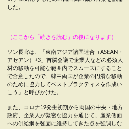
した。
（ここから「続きを読む」の後になります）
ソン長官は、「東南アジア諸国連合（ASEAN・
アセアン）+3」首脳会議で企業人などの必須人
材の移動を可能な範囲内でスムーズにすること
で合意したので、韓中両国が企業の円滑な移動
のために協力してベストプラクティスを作成い
こう」と呼びかけた。
また、コロナ19発生初期から両国の中央・地方
政府、企業人が緊密な協力を通じて、産業側面
への供給網を強固に維持してきた点を強調しな