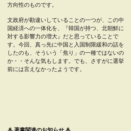
方向性のものです。
文政府が勘違いしていることの一つが、この中
国経済への一体化を、『韓国が持つ、北朝鮮に
対する影響力の増大』だと思っていることで
す。今回、真っ先に中国と入国制限緩和の話を
したのも、そういう「焦り」の一種ではないの
か・・そんな気もします。でも、さすがに選挙
前には言えなかったようです。
♨
著書関連のお知らせ ♨