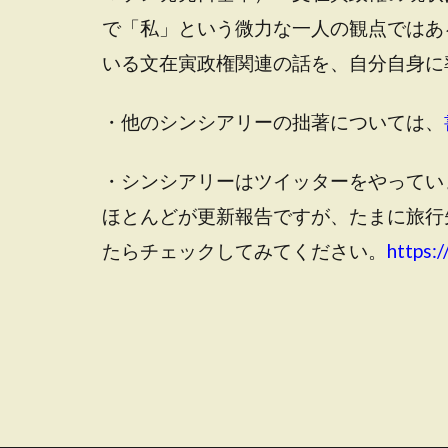
で「私」という微力な一人の観点ではあ
いる文在寅政権関連の話を、自分自身に
・他のシンシアリーの拙著については、
・シンシアリーはツイッターをやってい
ほとんどが更新報告ですが、たまに旅行
たらチェックしてみてください。
https:/