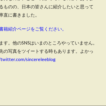
るものの、日本の皆さんに紹介したいと思って
率直に書きました。
書籍紹介ページをご覧ください。
ます。他のSNSはいまのところやっていません。
先の写真をツイートする時もあります。よかっ
/twitter.com/sincereleeblog