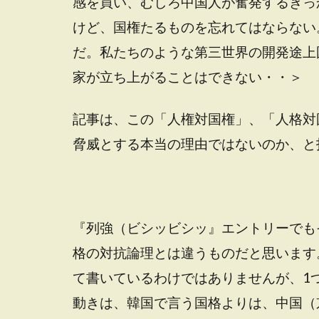
感を買い、むしろ中国人が奮発するきっ
けど、国権たるものを忘れてはならない
だ。私たちのような第三世界の開発途上
家が立ち上がることはできない・・＞
記事は、この「人権対国権」、「人格対
脅威とする本当の理由ではないのか、と
『列強（ビシッビシッ』エントリーでも
格の対抗論理とは違うものだと思います
て書いているわけではありませんが、1
動きは、韓国で言う国格よりは、中国（