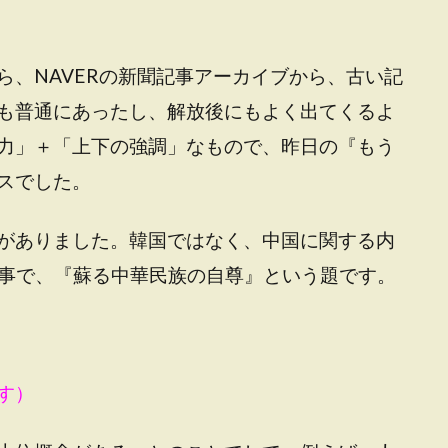
ら、NAVERの新聞記事アーカイブから、古い記
も普通にあったし、解放後にもよく出てくるよ
力」＋「上下の強調」なもので、昨日の『もう
スでした。
がありました。韓国ではなく、中国に関する内
の記事で、『蘇る中華民族の自尊』という題です。
す）