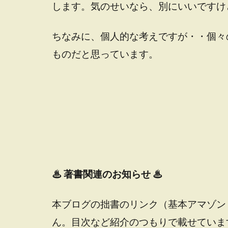
します。気のせいなら、別にいいですけ
ちなみに、個人的な考えですが・・個々
ものだと思っています。
♨
著書関連のお知らせ ♨
本ブログの拙書のリンク（基本アマゾン
ん。目次など紹介のつもりで載せていま