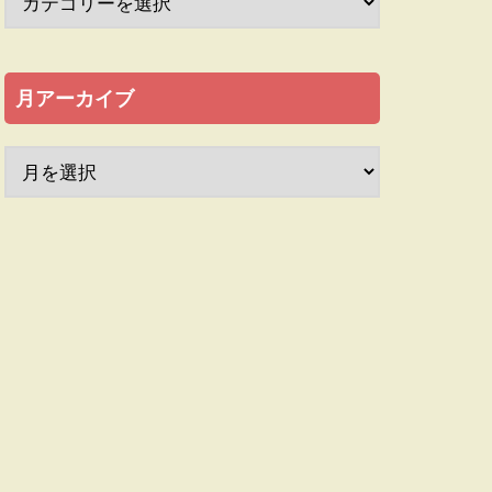
月アーカイブ