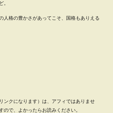
ど。
の人格の豊かさがあってこそ、国格もありえる
リンクになります）は、アフィではありませ
すので、よかったらお読みください。