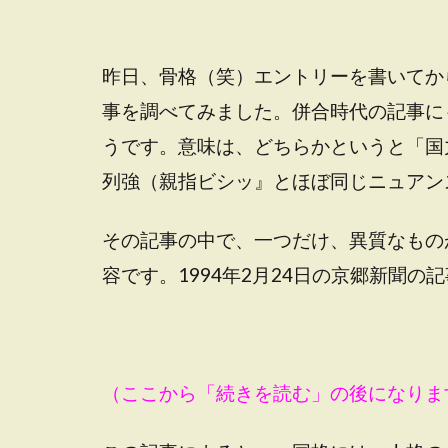
昨日、骨格（笑）エントリーを書いてか
事を調べてみました。併合時代の記事に
うです。意味は、どちらかというと「国
列強（親指ビシッ』とほぼ同じニュアン
その記事の中で、一つだけ、異質なもの
容です。1994年2月24日の京郷新聞
（ここから「続きを読む」の後になりま