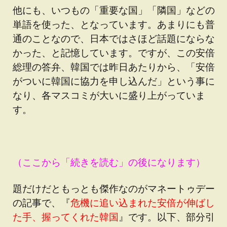
他にも、いつもの「重要な国」「隣国」などの
単語を使った、となっています。あまりにも普
通のことなので、日本ではさほど話題にならな
かった、と記憶しています。ですが、この安倍
総理の答弁、韓国では昨日あたりから、「安倍
がついに韓国に協力を申し込んだ」という事に
なり、各マスコミが大いに盛り上がっていま
す。
（ここから「続きを読む」の後になります）
題だけだともっとも傑作なのがマネートゥデー
の記事で、『
危機に追い込まれた安倍が伸ばし
た手、握ってくれた韓国
』です。以下、部分引