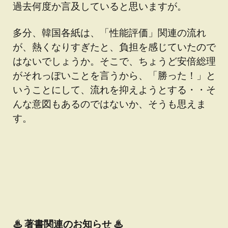
過去何度か言及していると思いますが。
多分、韓国各紙は、「性能評価」関連の流れ
が、熱くなりすぎたと、負担を感じていたので
はないでしょうか。そこで、ちょうど安倍総理
がそれっぽいことを言うから、「勝った！」と
いうことにして、流れを抑えようとする・・そ
んな意図もあるのではないか、そうも思えま
す。
♨
著書関連のお知らせ ♨