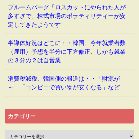
ブルームバーグ「ロスカットにやられた人が
多すぎで、株式市場のボラティリティーが安
定してきたようです」
半導体好況はどこに・・韓国、今年就業者数
（雇用）予想を半分に下方修正、しかも就業
の３分の２は自営業
消費税減税、韓国側の報道は・・「財源が
～」「コンビニで買い物が安くなる」など
カテゴリー