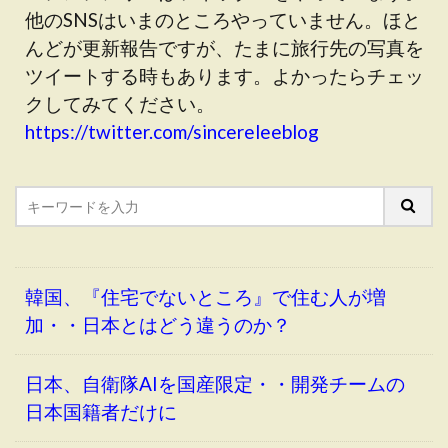
他のSNSはいまのところやっていません。ほと
んどが更新報告ですが、たまに旅行先の写真を
ツイートする時もあります。よかったらチェッ
クしてみてください。
https://twitter.com/sincereleeblog
韓国、『住宅でないところ』で住む人が増
加・・日本とはどう違うのか？
日本、自衛隊AIを国産限定・・開発チームの
日本国籍者だけに