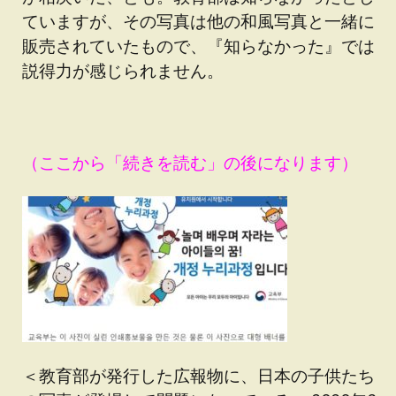
ていますが、その写真は他の和風写真と一緒に
販売されていたもので、『知らなかった』では
説得力が感じられません。
（ここから「続きを読む」の後になります）
＜教育部が発行した広報物に、日本の子供たち