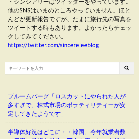
・シンシアリーはツイッターをやっています。
他のSNSはいまのところやっていません。ほと
んどが更新報告ですが、たまに旅行先の写真を
ツイートする時もあります。よかったらチェッ
クしてみてください。
https://twitter.com/sincereleeblog
ブルームバーグ「ロスカットにやられた人が
多すぎで、株式市場のボラティリティーが安
定してきたようです」
半導体好況はどこに・・韓国、今年就業者数