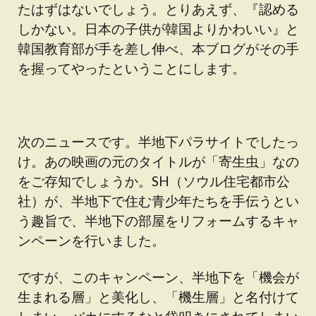
たはずはないでしょう。とりあえず、『認める
しかない。日本の子供が韓国よりかわいい』と
韓国教育部が手を差し伸べ、本ブログがその手
を握ってやったということにします。
次のニュースです。半地下パラサイトでしたっ
け。あの映画の元のタイトルが「寄生虫」なの
をご存知でしょうか。SH（ソウル住宅都市公
社）が、半地下で住む青少年たちを手伝うとい
う趣旨で、半地下の部屋をリフォームするキャ
ンペーンを行いました。
ですが、このキャンペーン、半地下を「機会が
生まれる層」と美化し、「機生層」と名付けて