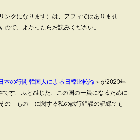
リンクになります）は、アフィではありませ
すので、よかったらお読みください。
日本の行間 韓国人による日韓比較論
＞が2020年
』本です。ふと感じた、この国の一員になるために
その「もの」に関する私の試行錯誤の記録でも