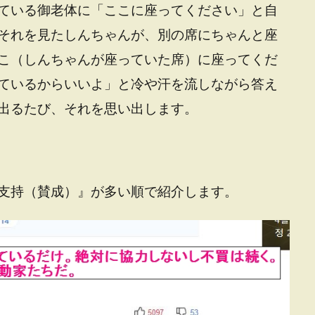
ている御老体に「ここに座ってください」と自
それを見たしんちゃんが、別の席にちゃんと座
こ（しんちゃんが座っていた席）に座ってくだ
ているからいいよ」と冷や汗を流しながら答え
出るたび、それを思い出します。
支持（賛成）』が多い順で紹介します。