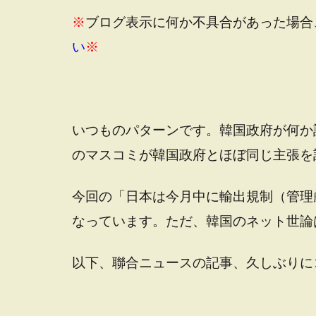
※
ブログ表示に何か不具合があった場合
い
※
いつものパターンです。韓国政府が何か
のマスコミが韓国政府とほぼ同じ主張を
今回の「日本は今月中に輸出規制（管理
なっています。ただ、韓国のネット世論
以下、聯合ニュースの記事、久しぶりに