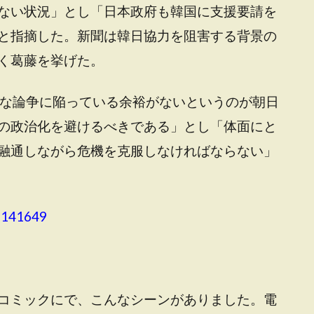
ない状況」とし「日本政府も韓国に支援要請を
と指摘した。新聞は韓日協力を阻害する背景の
く葛藤を挙げた。
的な論争に陥っている余裕がないというのが朝日
の政治化を避けるべきである」とし「体面にと
融通しながら危機を克服しなければならない」
1141649
コミックにで、こんなシーンがありました。電