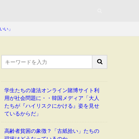
いい」
学生たちの違法オンライン賭博サイト利
用が社会問題に・・韓国メディア「大人
たちが『ハイリスクにかける』姿を見せ
ているからだ」
高齢者貧困の象徴？「古紙拾い」たちの
現状はどうなっているのか