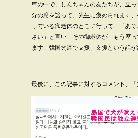
車の中で、しんちゃんの友だちが、立っ
分の席を譲って、先生に褒められます。
っている御老体のとこに行って、「あそ
さい」と言い、その御老体が「もう座っ
ます。韓国関連で支援、支援という話が
最後に、この記事に対するコメント、『