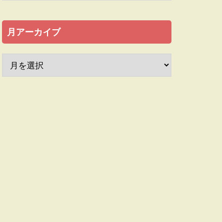
月アーカイブ