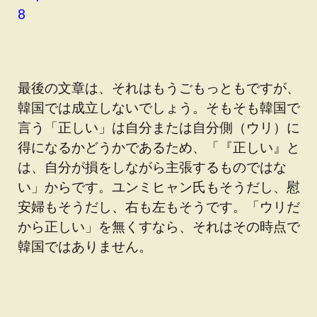
8
最後の文章は、それはもうごもっともですが、
韓国では成立しないでしょう。そもそも韓国で
言う「正しい」は自分または自分側（ウリ）に
得になるかどうかであるため、「『正しい』と
は、自分が損をしながら主張するものではな
い」からです。ユンミヒャン氏もそうだし、慰
安婦もそうだし、右も左もそうです。「ウリだ
から正しい」を無くすなら、それはその時点で
韓国ではありません。