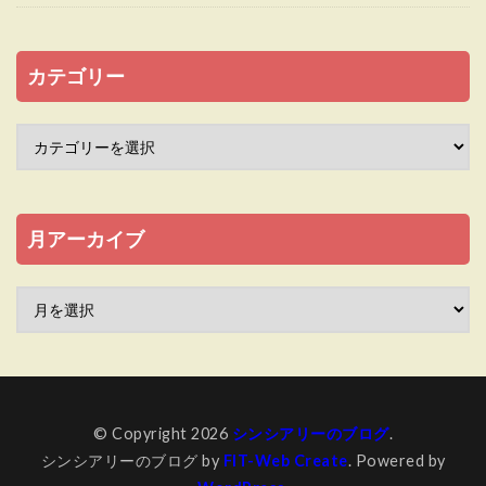
カテゴリー
月アーカイブ
© Copyright 2026
シンシアリーのブログ
.
シンシアリーのブログ by
FIT-Web Create
. Powered by