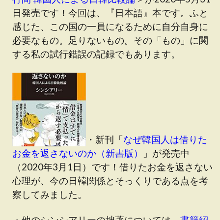
日発売です！今回は、『日本語』本です。ふと
感じた、この国の一員になるために自分自身に
必要なもの。足りないもの。その「もの」に関
する私の試行錯誤の記録でもあります。
・新刊「
なぜ韓国人は借りた
お金を返さないのか（新書版）
」が発売中
（2020年3月1日）です！借りたお金を返さない
心理が、今の日韓関係とそっくりである点を考
察してみました。
・他のシンシアリーの拙著については、
書籍紹