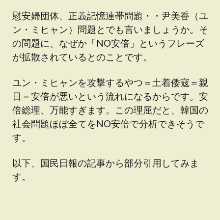
慰安婦団体、正義記憶連帯問題・・尹美香（ユ
ン・ミヒャン）問題とでも言いましょうか。そ
の問題に、なぜか「NO安倍」というフレーズ
が拡散されているとのことです。
ユン・ミヒャンを攻撃するやつ＝土着倭寇＝親
日＝安倍が悪いという流れになるからです。安
倍総理、万能すぎます。この理屈だと、韓国の
社会問題ほぼ全てをNO安倍で分析できそうで
す。
以下、国民日報の記事から部分引用してみま
す。