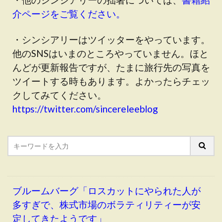
介ページをご覧ください。
・シンシアリーはツイッターをやっています。
他のSNSはいまのところやっていません。ほと
んどが更新報告ですが、たまに旅行先の写真を
ツイートする時もあります。よかったらチェッ
クしてみてください。
https://twitter.com/sincereleeblog
ブルームバーグ「ロスカットにやられた人が
多すぎで、株式市場のボラティリティーが安
定してきたようです」