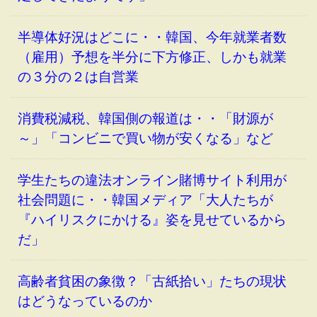
半導体好況はどこに・・韓国、今年就業者数
（雇用）予想を半分に下方修正、しかも就業
の３分の２は自営業
消費税減税、韓国側の報道は・・「財源が
～」「コンビニで買い物が安くなる」など
学生たちの違法オンライン賭博サイト利用が
社会問題に・・韓国メディア「大人たちが
『ハイリスクにかける』姿を見せているから
だ」
高齢者貧困の象徴？「古紙拾い」たちの現状
はどうなっているのか