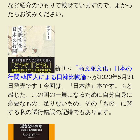
など紹介のつもりで載せていますので、よかっ
たらお読みください。
新刊＜
「高文脈文化」日本の
行間 韓国人による日韓比較論
＞が2020年5月31
日発売です！今回は、『日本語』本です。ふと
感じた、この国の一員になるために自分自身に
必要なもの。足りないもの。その「もの」に関
する私の試行錯誤の記録でもあります。