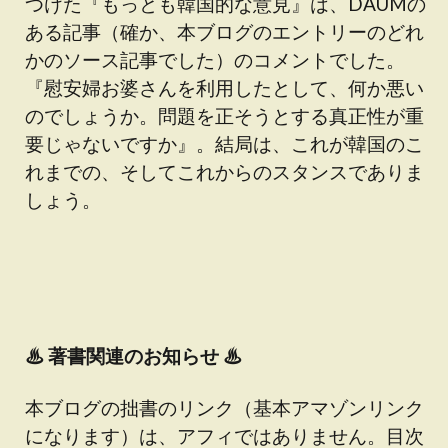
つけた『もっとも韓国的な意見』は、DAUMの
ある記事（確か、本ブログのエントリーのどれ
かのソース記事でした）のコメントでした。
『慰安婦お婆さんを利用したとして、何か悪い
のでしょうか。問題を正そうとする真正性が重
要じゃないですか』。結局は、これが韓国のこ
れまでの、そしてこれからのスタンスでありま
しょう。
♨
著書関連のお知らせ ♨
本ブログの拙書のリンク（基本アマゾンリンク
になります）は、アフィではありません。目次