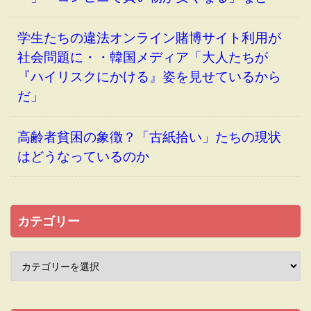
学生たちの違法オンライン賭博サイト利用が
社会問題に・・韓国メディア「大人たちが
『ハイリスクにかける』姿を見せているから
だ」
高齢者貧困の象徴？「古紙拾い」たちの現状
はどうなっているのか
カテゴリー