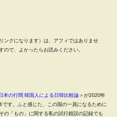
リンクになります）は、アフィではありませ
すので、よかったらお読みください。
日本の行間 韓国人による日韓比較論
＞が2020年
』本です。ふと感じた、この国の一員になるために
その「もの」に関する私の試行錯誤の記録でも