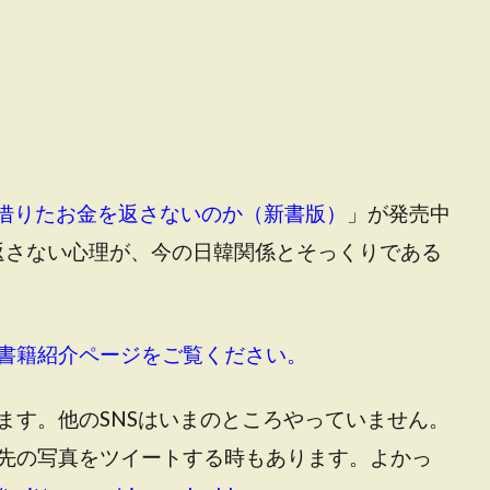
借りたお金を返さないのか（新書版）
」が発売中
を返さない心理が、今の日韓関係とそっくりである
書籍紹介ページをご覧ください。
ます。他のSNSはいまのところやっていません。
先の写真をツイートする時もあります。よかっ