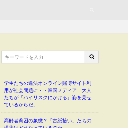
学生たちの違法オンライン賭博サイト利
用が社会問題に・・韓国メディア「大人
たちが『ハイリスクにかける』姿を見せ
ているからだ」
高齢者貧困の象徴？「古紙拾い」たちの
現状はどうなっているのか