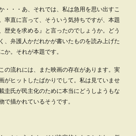
か・・・あ、それでは、私は急用を思い出すこ
。率直に言って、そういう気持ちですが、本題
、歴史を求める』と言ったのでしょうか。どう
く、弁護人かだれかが書いたものを読み上げた
にか。それが本題です。
この流れには、また映画の存在があります。実
画がヒットしたばかりでして。私は見ていませ
載圭氏が民主化のために本当にどうしようもな
物で描かれているそうです。