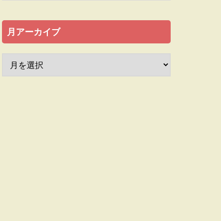
月アーカイブ