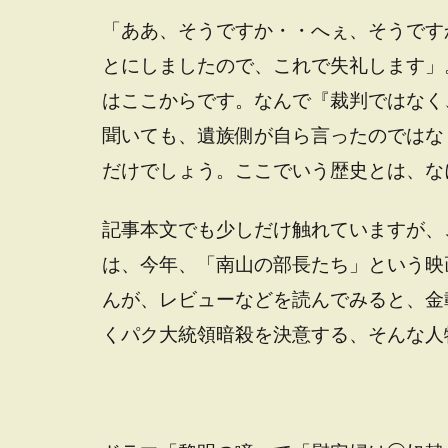
「ああ、そうですか・・へぇ、そうです
とにしましたので、これで失礼します」
はここからです。なんで『裁判ではなく
聞いても、遺族側が自ら言ったのではな
だけでしょう。ここでいう歴史とは、な
記事本文でも少しだけ触れていますが、
は、今年、「南山の部長たち」という映
んが、レビューなどを読んでみると、金
くパク大統領暗殺を決意する、そんな人