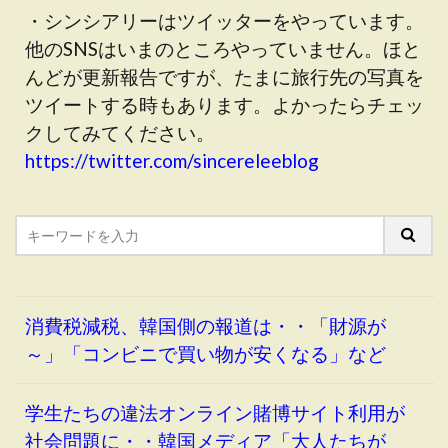
・シンシアリーはツイッターをやっています。
他のSNSはいまのところやっていません。ほと
んどが更新報告ですが、たまに旅行先の写真を
ツイートする時もあります。よかったらチェッ
クしてみてください。
https://twitter.com/sincereleeblog
消費税減税、韓国側の報道は・・「財源が
～」「コンビニで買い物が安くなる」など
学生たちの違法オンライン賭博サイト利用が
社会問題に・・韓国メディア「大人たちが