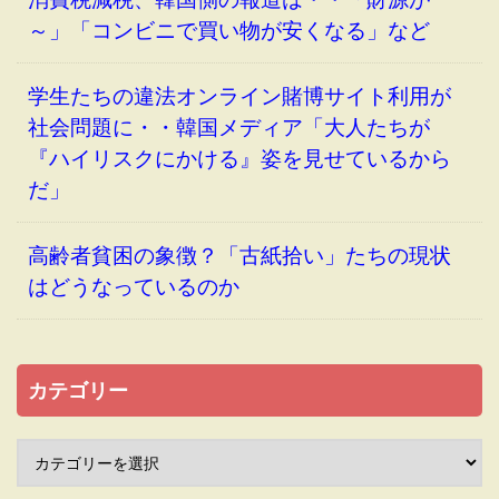
～」「コンビニで買い物が安くなる」など
学生たちの違法オンライン賭博サイト利用が
社会問題に・・韓国メディア「大人たちが
『ハイリスクにかける』姿を見せているから
だ」
高齢者貧困の象徴？「古紙拾い」たちの現状
はどうなっているのか
カテゴリー