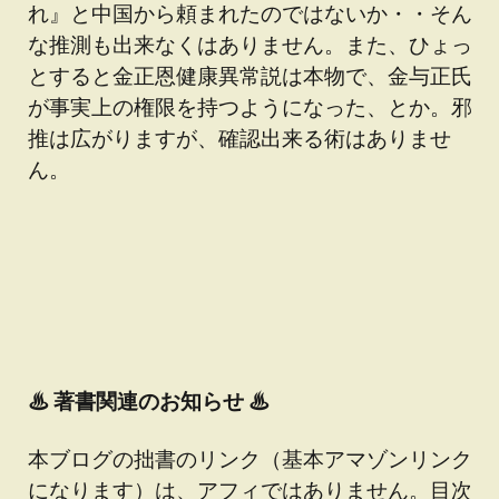
れ』と中国から頼まれたのではないか・・そん
な推測も出来なくはありません。また、ひょっ
とすると金正恩健康異常説は本物で、金与正氏
が事実上の権限を持つようになった、とか。邪
推は広がりますが、確認出来る術はありませ
ん。
♨
著書関連のお知らせ ♨
本ブログの拙書のリンク（基本アマゾンリンク
になります）は、アフィではありません。目次