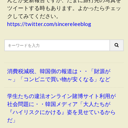
ツイートする時もあります。よかったらチェッ
クしてみてください。
https://twitter.com/sincereleeblog
消費税減税、韓国側の報道は・・「財源が
～」「コンビニで買い物が安くなる」など
学生たちの違法オンライン賭博サイト利用が
社会問題に・・韓国メディア「大人たちが
『ハイリスクにかける』姿を見せているから
だ」