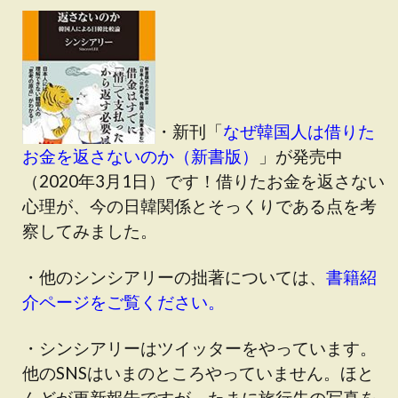
・新刊「
なぜ韓国人は借りた
お金を返さないのか（新書版）
」が発売中
（2020年3月1日）です！借りたお金を返さない
心理が、今の日韓関係とそっくりである点を考
察してみました。
・他のシンシアリーの拙著については、
書籍紹
介ページをご覧ください。
・シンシアリーはツイッターをやっています。
他のSNSはいまのところやっていません。ほと
んどが更新報告ですが、たまに旅行先の写真を