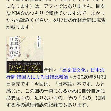
になります）は、アフィではありません。目次
など紹介のつもりで載せていますので、よかっ
たらお読みください。6月7日の産経新聞に広告
が載ります！
新刊＜
「高文脈文化」日本の
行間 韓国人による日韓比較論
＞が2020年5月31
日発売です！今回は、『日本語』本です。ふと
感じた、この国の一員になるために自分自身に
必要なもの。足りないもの。その「もの」に関
する私の試行錯誤の記録でもあります。