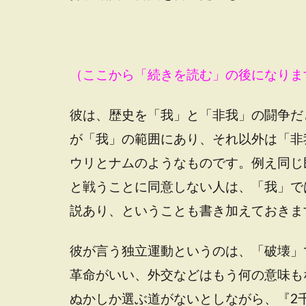
（ここから「続きを読む」の後になりま
彼は、歴史を「我」と「非我」の闘争だ
が「我」の範囲にあり、それ以外は「非
ウリとナムのようなものです。例え同じ
と戦うことに同意しない人は、「我」で
説あり、ということも書き加えておきま
彼が言う独立運動というのは、「破壊」
革命がいい、外交などはもう何の意味も
ぬかしか選ぶ道がないとしながら、『2