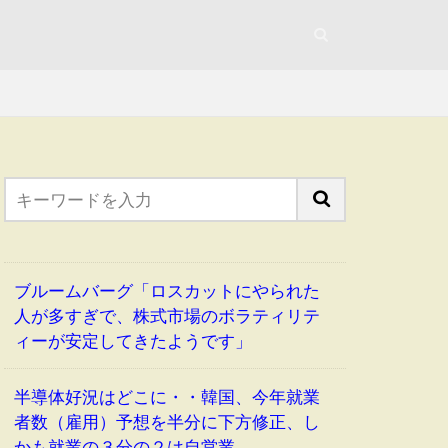
ブルームバーグ「ロスカットにやられた
人が多すぎで、株式市場のボラティリテ
ィーが安定してきたようです」
半導体好況はどこに・・韓国、今年就業
者数（雇用）予想を半分に下方修正、し
かも就業の３分の２は自営業