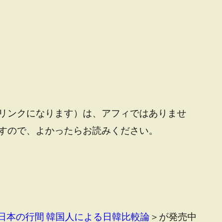
リンクになります）は、アフィではありませ
すので、よかったらお読みください。
日本の行間 韓国人による日韓比較論
＞が発売中