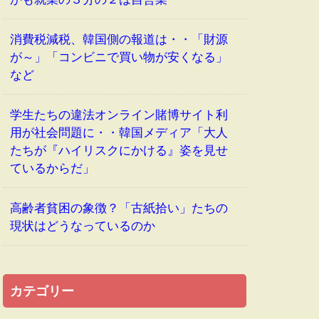
消費税減税、韓国側の報道は・・「財源
が～」「コンビニで買い物が安くなる」
など
学生たちの違法オンライン賭博サイト利
用が社会問題に・・韓国メディア「大人
たちが『ハイリスクにかける』姿を見せ
ているからだ」
高齢者貧困の象徴？「古紙拾い」たちの
現状はどうなっているのか
カテゴリー