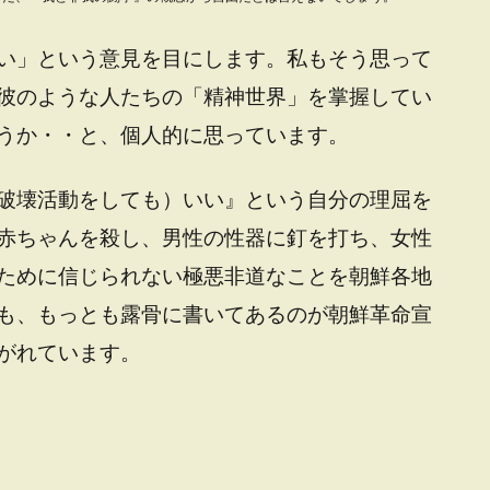
い」という意見を目にします。私もそう思って
彼のような人たちの「精神世界」を掌握してい
うか・・と、個人的に思っています。
破壊活動をしても）いい』という自分の理屈を
赤ちゃんを殺し、男性の性器に釘を打ち、女性
ために信じられない極悪非道なことを朝鮮各地
も、もっとも露骨に書いてあるのが朝鮮革命宣
がれています。