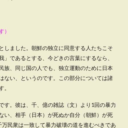
す）
としました。朝鮮の独立に同意する人たちこそ
我」であるとする、今どきの言葉にするなら、
民族、同じ国の人でも、独立運動のために日本
はない、というのです。この部分については諸
す。
です。彼は、千、億の雑誌（文）より1回の暴力
ない、相手（日本）が死ぬか自分（朝鮮）が死
千万民衆は一致して暴力破壊の道を進むべきであ