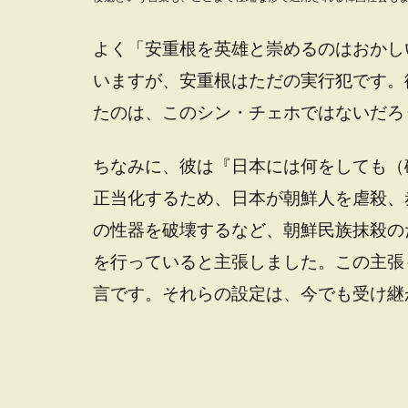
よく「安重根を英雄と崇めるのはおかし
いますが、安重根はただの実行犯です。
たのは、このシン・チェホではないだろ
ちなみに、彼は『日本には何をしても（
正当化するため、日本が朝鮮人を虐殺、
の性器を破壊するなど、朝鮮民族抹殺の
を行っていると主張しました。この主張
言です。それらの設定は、今でも受け継