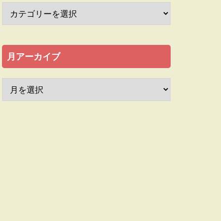
月アーカイブ