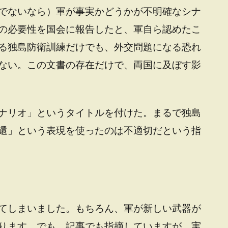
でないなら）軍が事実かどうかが不明確なシナ
の必要性を国会に報告したと、軍自ら認めたこ
る独島防衛訓練だけでも、外交問題になる恐れ
ない。この文書の存在だけで、両国に及ぼす影
ナリオ」というタイトルを付けた。まるで独島
還」という表現を使ったのは不適切だという指
てしまいました。もちろん、軍が新しい武器が
ります。でも、記事でも指摘していますが、実