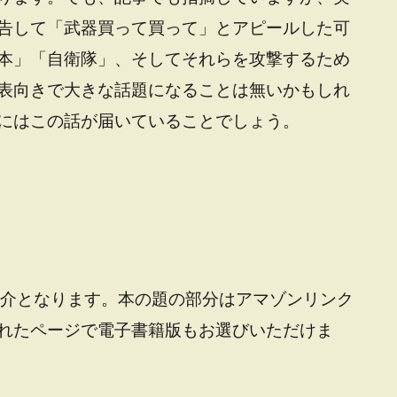
告して「武器買って買って」とアピールした可
本」「自衛隊」、そしてそれらを攻撃するため
表向きで大きな話題になることは無いかもしれ
にはこの話が届いていることでしょう。
介となります。本の題の部分は
アマゾンリンク
れたページで電子書籍版もお選びいただけま