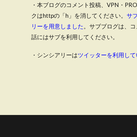
・本ブログのコメント投稿、VPN・PR
クはhttpの「h」を消してください。
サ
リーを用意しました
。サブブログは、コ
話にはサブを利用してください。
・シンシアリーは
ツイッターを利用して