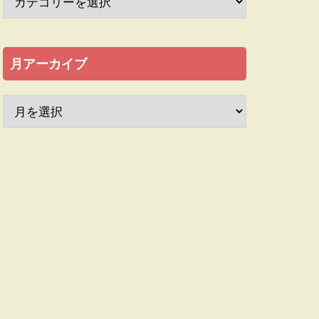
月アーカイブ