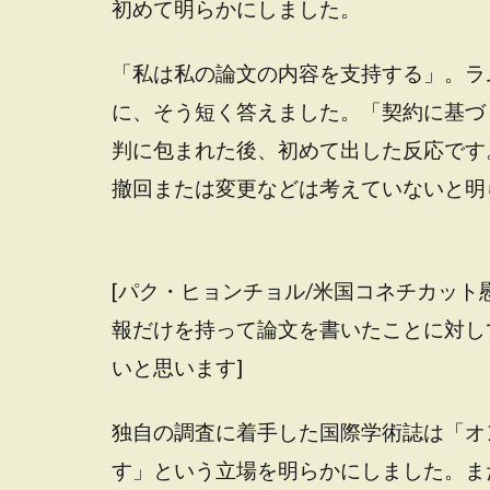
初めて明らかにしました。
「私は私の論文の内容を支持する」。ラ
に、そう短く答えました。「契約に基づ
判に包まれた後、初めて出した反応です
撤回または変更などは考えていないと明
[パク・ヒョンチョル/米国コネチカット
報だけを持って論文を書いたことに対し
いと思います]
独自の調査に着手した国際学術誌は「オ
す」という立場を明らかにしました。ま