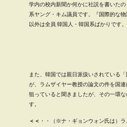
学内の校内新聞か何かに社説を書いたの
系ヤング・キム議員です。『国際的な物
以外は全員 韓国人・韓国系ばかりです。
また、韓国では親日派扱いされている「
が、ラムザイヤー教授の論文の件を国連
狙っていると聞きましたが、その一環な
す。
＜＜
・・（※ナ・ギョンウォン氏は）ラ