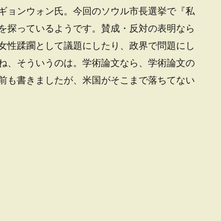
ギョンウォン氏。今回のソウル市長選挙で『私
を探っているようです。賛成・反対の表明なら
女性蹂躙として議題にしたり、政界で問題にし
ね、そういうのは。学術論文なら、学術論文の
前も書きましたが、米国がそこまで落ちてない