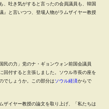
も、吐き気がすると言ったの会員議員も、韓国
議』と言いつつ、登場人物がラムザイヤー教授
国民の力」党のナ・ギョンウォン前国会議員
に回付すると主張しました。ソウル市長の座を
のでしょうか。この部分は
ソウル経済
からで
ムザイヤー教授の論文を取り上げ、「私たちは