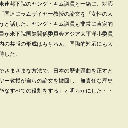
米連邦下院のヤング・キム議員と一緒に、対応
「国連にラムザイヤー教授の論文を『女性の人
うと話した。ヤング・キム議員も非常に肯定的
員が米下院国際関係委員会アジア太平洋小委員
内の共感の形成はもちろん、国際的対応にも大
待した。
でさまざまな方法で、日本の歴史歪曲を正すと
ヤー教授が自らの論文を撤回し、無責任な歴史
能なすべての役割をする」と明らかにした・・