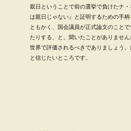
親日ということで前の選挙で負けたナ・
は親日じゃない』と証明するための手柄
ともかく、国会議員が正式論文のことで
たりする、と。聞いたことがありません
世界で評価されるべきでありましょう。
と信じたいところです。