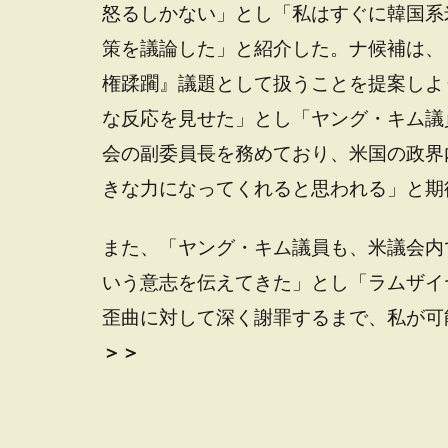
怒るしかない」とし「私はすぐに韓国系
策を議論した」と紹介した。ナ候補は、
権蹂躙』議題として扱うことを提案しよ
な反応を見せた」とし「ヤング・キム議
会の副委員長を務めており、米国の政界
きな力になってくれると思われる」と期
また、「ヤング・キム議員も、米議会内
いう意志を伝えてきた」とし「ラムザイ
歪曲に対して深く謝罪するまで、私が可
＞＞