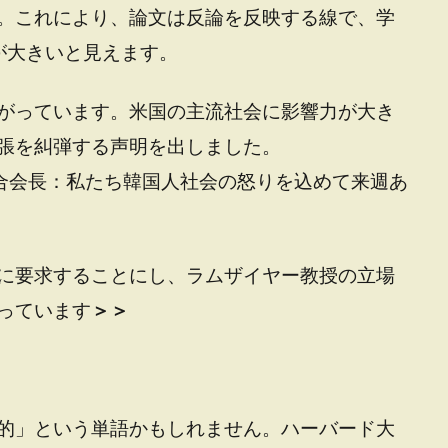
。これにより、論文は反論を反映する線で、学
が大きいと見えます。
がっています。米国の主流社会に影響力が大き
張を糾弾する声明を出しました。
連合会長：私たち韓国人社会の怒りを込めて来週あ
に要求することにし、ラムザイヤー教授の立場
っています
＞＞
的」という単語かもしれません。ハーバード大