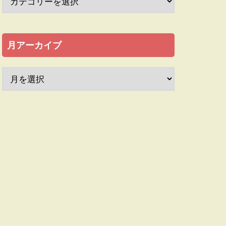
月アーカイブ