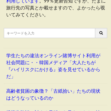
利用しています
。99％更新告知ですが、たまに
旅行先の写真とか載せますので、よかったら覗
いてみてください。
学生たちの違法オンライン賭博サイト利用が
社会問題に・・韓国メディア「大人たちが
『ハイリスクにかける』姿を見せているから
だ」
高齢者貧困の象徴？「古紙拾い」たちの現状
はどうなっているのか