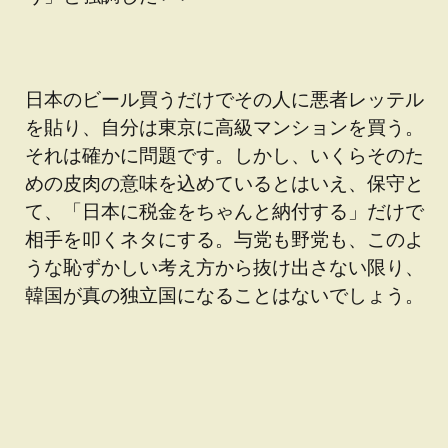
日本のビール買うだけでその人に悪者レッテル
を貼り、自分は東京に高級マンションを買う。
それは確かに問題です。しかし、いくらそのた
めの皮肉の意味を込めているとはいえ、保守と
て、「日本に税金をちゃんと納付する」だけで
相手を叩くネタにする。与党も野党も、このよ
うな恥ずかしい考え方から抜け出さない限り、
韓国が真の独立国になることはないでしょう。