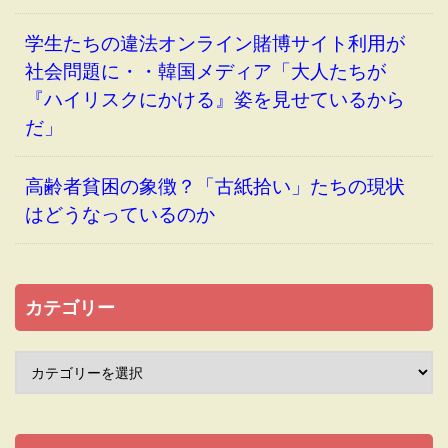
学生たちの違法オンライン賭博サイト利用が
社会問題に・・韓国メディア「大人たちが
『ハイリスクにかける』姿を見せているから
だ」
高齢者貧困の象徴？「古紙拾い」たちの現状
はどうなっているのか
カテゴリー