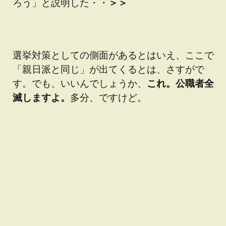
ろう
」と説明した・・
＞＞
選挙対策としての側面があるとはいえ、ここで
「親日派と同じ」が出てくるとは、さすがで
す。でも、いいんでしょうか、
これ。公職者全
滅しますよ。
多分、ですけど。