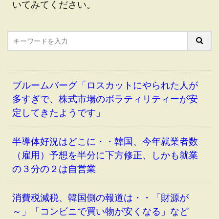
いてみてください。
ブルームバーグ「ロスカットにやられた人が
多すぎで、株式市場のボラティリティーが安
定してきたようです」
半導体好況はどこに・・韓国、今年就業者数
（雇用）予想を半分に下方修正、しかも就業
の３分の２は自営業
消費税減税、韓国側の報道は・・「財源が
～」「コンビニで買い物が安くなる」など