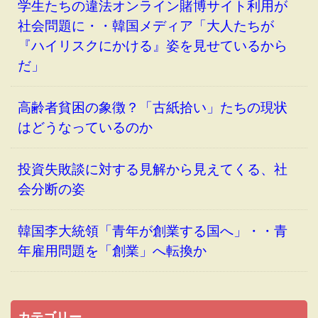
学生たちの違法オンライン賭博サイト利用が
社会問題に・・韓国メディア「大人たちが
『ハイリスクにかける』姿を見せているから
だ」
高齢者貧困の象徴？「古紙拾い」たちの現状
はどうなっているのか
投資失敗談に対する見解から見えてくる、社
会分断の姿
韓国李大統領「青年が創業する国へ」・・青
年雇用問題を「創業」へ転換か
カテゴリー