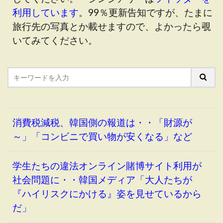
利用しています
。99％更新告知ですが、たまに
旅行先の写真とか載せますので、よかったら覗
いてみてください。
消費税減税、韓国側の報道は・・「財源が
～」「コンビニで買い物が安くなる」など
学生たちの違法オンライン賭博サイト利用が
社会問題に・・韓国メディア「大人たちが
『ハイリスクにかける』姿を見せているから
だ」