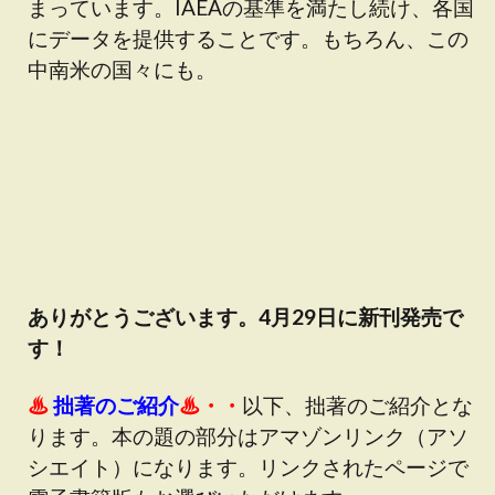
まっています。IAEAの基準を満たし続け、各国
にデータを提供することです。もちろん、この
中南米の国々にも。
ありがとうございます。4月29日に新刊発売で
す！
♨
拙著のご紹介
♨・・
以下、拙著のご紹介とな
ります。
本の題の部分はアマゾンリンク（アソ
シエイト）になります。
リンクされたページで