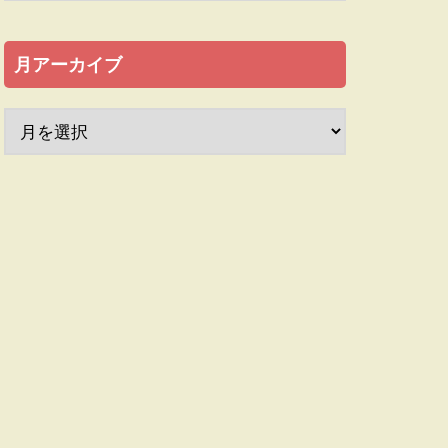
月アーカイブ