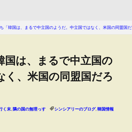
ち「韓国は、まるで中立国のようだ。中立国ではなく、米国の同盟国だ
韓国は、まるで中立国の
なく、米国の同盟国だろ
行く末
,
隣の国の無理っす
シンシアリーのブログ
,
韓国情報