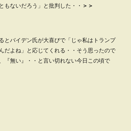
ともないだろう」と批判した・・
＞＞
るとバイデン氏が大喜びで「じゃ私はトランプ
んだよね」と応じてくれる・・そう思ったので
、『無い』・・と言い切れない今日この頃で