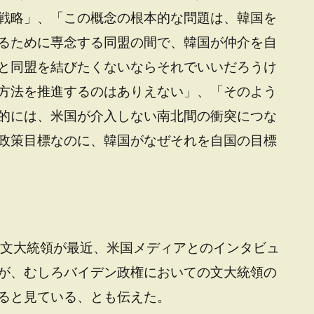
戦略」、「この概念の根本的な問題は、韓国を
るために専念する同盟の間で、韓国が仲介を自
と同盟を結びたくないならそれでいいだろうけ
方法を推進するのはありえない」、「そのよう
的には、米国が介入しない南北間の衝突につな
政策目標なのに、韓国がなぜそれを自国の目標
、文大統領が最近、米国メディアとのインタビュ
が、むしろバイデン政権においての文大統領の
ると見ている、とも伝えた。