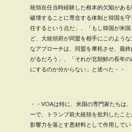
統領在任当時経験した根本的欠陥がある
破壊することに専念する体制と韓国を守
任するという点だ」、「もし韓国が米国
ど、大統領府が同盟を相手にこのような
なアプローチは、同盟を摩耗させ、最終
がるだろう」、「それが北朝鮮の長年の
にするのか分からない」と述べた・・
・・VOAは特に、米国の専門家たちは
ーで、トランプ前大統領を批判したこと
影響力を落とす悪材料として作用してい