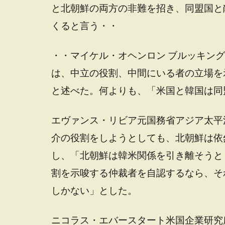
と北朝鮮の両方の非難を招き、同盟国と
くると言う・・
・・マイケル・オヘンロン ブルッキン
は、中立の役割、中間にいる者の立場を
と述べた。何よりも、「米国と韓国は同
エヴァンス・リビア元国務省アジア太平
介の役割をしようとしても、北朝鮮は依
し、「北朝鮮は韓米関係を引き離そうと
割を示唆する仲裁者を自認するなら、そ
しかない」とした。
ニコラス・エバースタート米国企業研究