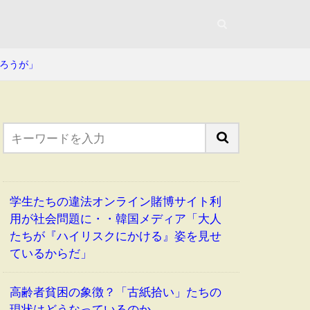
ろうが」
学生たちの違法オンライン賭博サイト利
用が社会問題に・・韓国メディア「大人
たちが『ハイリスクにかける』姿を見せ
ているからだ」
高齢者貧困の象徴？「古紙拾い」たちの
現状はどうなっているのか