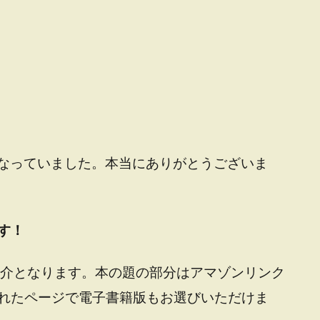
になっていました。本当にありがとうございま
す！
介となります。
本の題の部分はアマゾンリンク
れたページで電子書籍版もお選びいただけま