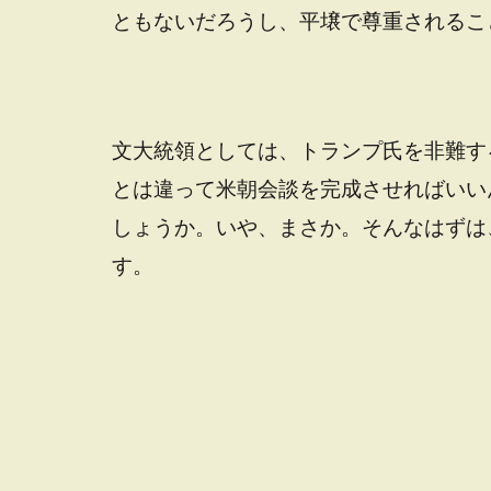
ともないだろうし、平壌で尊重されるこ
文大統領としては、トランプ氏を非難す
とは違って米朝会談を完成させればいい
しょうか。いや、まさか。そんなはずは
す。