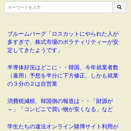
ブルームバーグ「ロスカットにやられた人が
多すぎで、株式市場のボラティリティーが安
定してきたようです」
半導体好況はどこに・・韓国、今年就業者数
（雇用）予想を半分に下方修正、しかも就業
の３分の２は自営業
消費税減税、韓国側の報道は・・「財源が
～」「コンビニで買い物が安くなる」など
学生たちの違法オンライン賭博サイト利用が