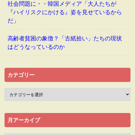
社会問題に・・韓国メディア「大人たちが
『ハイリスクにかける』姿を見せているから
だ」
高齢者貧困の象徴？「古紙拾い」たちの現状
はどうなっているのか
カテゴリー
月アーカイブ