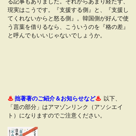
る記事もありました。それからあまり経たず、
現実はこうです。『支援する側』と、『支援し
てくれないからと怒る側』。韓国側が好んで使
う言葉を借りるなら、こういうのを『格の差』
と呼んでもいいじゃないでしょうか。
♨
拙著著のご紹介＆お知らせなど
♨
以下、
「題の部分」はアマゾンリンク（アソシエイ
ト）になりますのでご注意ください。