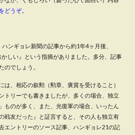
をどうぞ
。
。ハンギョレ新聞の記事から約1年4ヶ月後、
がおかしい』という指摘がありました。多分、記事
たのでしょう。
には、相応の叙勲（勲章、褒賞を受けること）
ントリーでも書きましたが、多くの場合、独立
」ものが多く、また、光復軍の場合、いったん
の戦友だった』と証言すると、その人も独立有
去エントリーのソース記事、ハンギョレ21の記