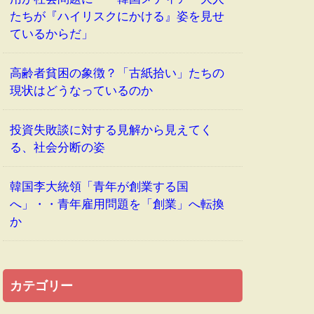
たちが『ハイリスクにかける』姿を見せ
ているからだ」
高齢者貧困の象徴？「古紙拾い」たちの
現状はどうなっているのか
投資失敗談に対する見解から見えてく
る、社会分断の姿
韓国李大統領「青年が創業する国
へ」・・青年雇用問題を「創業」へ転換
か
カテゴリー