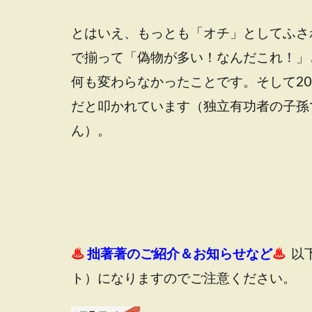
とはいえ、もっとも「オチ」としてふさ
で揃って「偽物が多い！なんだこれ！」
何も変わらなかったことです。そして2
だと叩かれています（独立有功者の子孫
ん）。
♨
拙著著のご紹介＆お知らせなど
♨
以
ト）になりますのでご注意ください。