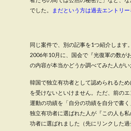
でした。
まだという方は過去エントリー
同じ案件で、別の記事を1つ紹介します
2006年10月に、国会で『光復軍の数
の内容が本当かどうか調べてみた人がい
韓国で独立有功者として認められるため
を受けないといけません。ただ、前のエ
運動の功績を「自分の功績を自分で書く
独立有功者に選ばれた人が『この人も私
功者に選ばれました（先にリンクした過