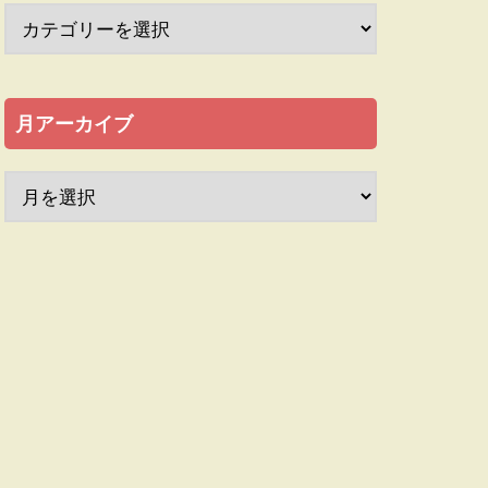
月アーカイブ