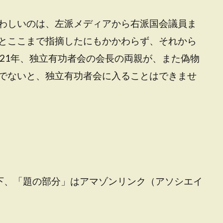
わしいのは、左派メディアから右派国会議員ま
とここまで指摘したにもかかわらず、それから
021年、独立有功者会の会長の両親が、また偽物
でないと、独立有功者会に入ることはできませ
下、「題の部分」はアマゾンリンク（アソシエイ