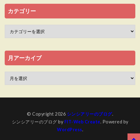
カテゴリー
月アーカイブ
© Copyright 2026
シンシアリーのブログ
.
シンシアリーのブログ by
FIT-Web Create
. Powered by
WordPress
.