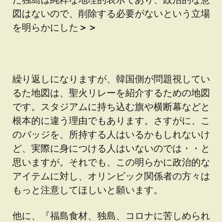
図はないので、削除する必要がないという立場
を明らかにした
＞＞
繰り返しになりますが、韓国側が問題視してい
るた地図は、聖火リレーを紹介するための地図
です。スタジアムに持ち込む旗や横断幕などと
根本的に違う理由でもあります。さすがに、こ
のバッジを、所持する人はいるかもしれないけ
ど、実際に身につける人はいないのでは・・と
思いますが。それでも、この明らかに政治的な
アイテムに対し、オリンピック関係者の方々は
もっと注意してほしいと願います。
他に、『福島食材、独島、コロナに苦しめられ