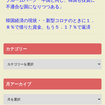
不適合な国になりつつある」
韓国経済の現状・・新型コロナのときに１．
８％で借りた資金、もう５．１７％で返済
カテゴリー
月アーカイブ