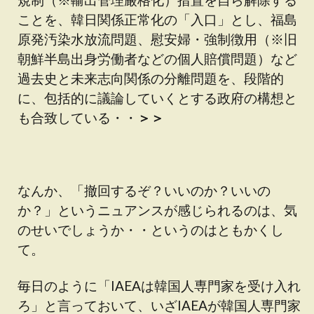
ことを、韓日関係正常化の「入口」とし、福島
原発汚染水放流問題、慰安婦・強制徴用（※旧
朝鮮半島出身労働者などの個人賠償問題）など
過去史と未来志向関係の分離問題を、段階的
に、包括的に議論していくとする政府の構想と
も合致している・・
＞＞
なんか、「撤回するぞ？いいのか？いいの
か？」というニュアンスが感じられるのは、気
のせいでしょうか・・というのはともかくし
て。
毎日のように「IAEAは韓国人専門家を受け入れ
ろ」と言っておいて、いざIAEAが韓国人専門家