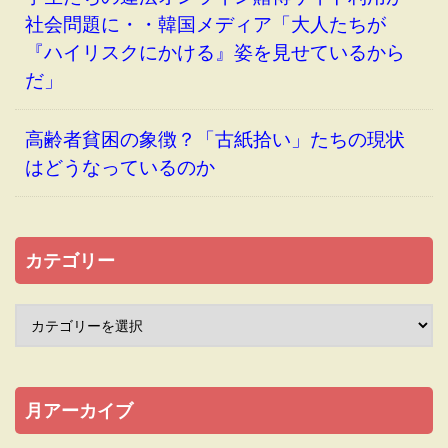
社会問題に・・韓国メディア「大人たちが
『ハイリスクにかける』姿を見せているから
だ」
高齢者貧困の象徴？「古紙拾い」たちの現状
はどうなっているのか
カテゴリー
月アーカイブ