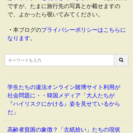
ですが、たまに旅行先の写真とか載せますの
で、よかったら覗いてみてください。
・
本ブログの
プライバシーポリシーはこちらに
なります
。
学生たちの違法オンライン賭博サイト利用が
社会問題に・・韓国メディア「大人たちが
『ハイリスクにかける』姿を見せているから
だ」
高齢者貧困の象徴？「古紙拾い」たちの現状