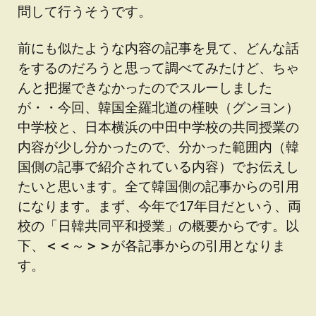
問して行うそうです。
前にも似たような内容の記事を見て、どんな話
をするのだろうと思って調べてみたけど、ちゃ
んと把握できなかったのでスルーしました
が・・今回、韓国全羅北道の槿映（グンヨン）
中学校と、日本横浜の中田中学校の共同授業の
内容が少し分かったので、分かった範囲内（韓
国側の記事で紹介されている内容）でお伝えし
たいと思います。全て韓国側の記事からの引用
になります。まず、今年で17年目だという、両
校の「日韓共同平和授業」の概要からです。以
下、
＜＜
～
＞＞
が各記事からの引用となりま
す。