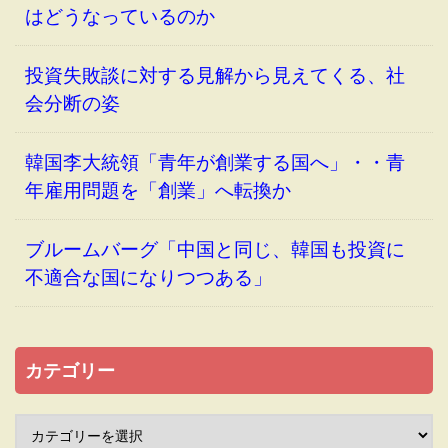
はどうなっているのか
投資失敗談に対する見解から見えてくる、社
会分断の姿
韓国李大統領「青年が創業する国へ」・・青
年雇用問題を「創業」へ転換か
ブルームバーグ「中国と同じ、韓国も投資に
不適合な国になりつつある」
カテゴリー