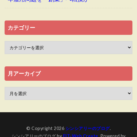
カテゴリー
月アーカイブ
© Copyright 2026
シンシアリーのブログ
.
シンシアリーのブログ by
FIT-Web Create
. Powered by