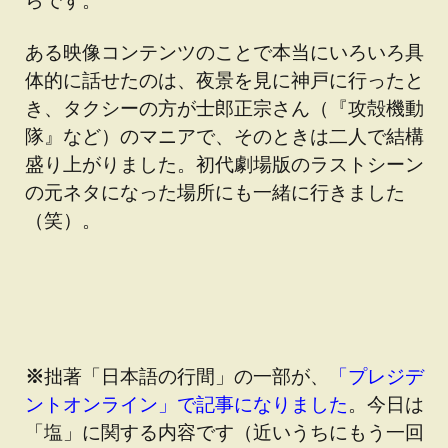
ある映像コンテンツのことで本当にいろいろ具
体的に話せたのは、夜景を見に神戸に行ったと
き、タクシーの方が士郎正宗さん（『攻殻機動
隊』など）のマニアで、そのときは二人で結構
盛り上がりました。初代劇場版のラストシーン
の元ネタになった場所にも一緒に行きました
（笑）。
※
拙著「日本語の行間」の一部が、
「プレジデ
ントオンライン」で記事になりました
。今日は
「塩」に関する内容です（近いうちにもう一回