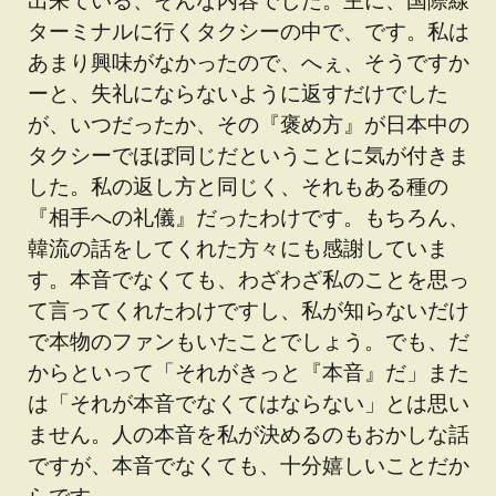
ターミナルに行くタクシーの中で、です。私は
あまり興味がなかったので、へぇ、そうですか
ーと、失礼にならないように返すだけでした
が、いつだったか、その『褒め方』が日本中の
タクシーでほぼ同じだということに気が付きま
した。私の返し方と同じく、それもある種の
『相手への礼儀』だったわけです。もちろん、
韓流の話をしてくれた方々にも感謝していま
す。本音でなくても、わざわざ私のことを思っ
て言ってくれたわけですし、私が知らないだけ
で本物のファンもいたことでしょう。でも、だ
からといって「それがきっと『本音』だ」また
は「それが本音でなくてはならない」とは思い
ません。人の本音を私が決めるのもおかしな話
ですが、本音でなくても、十分嬉しいことだか
らです。