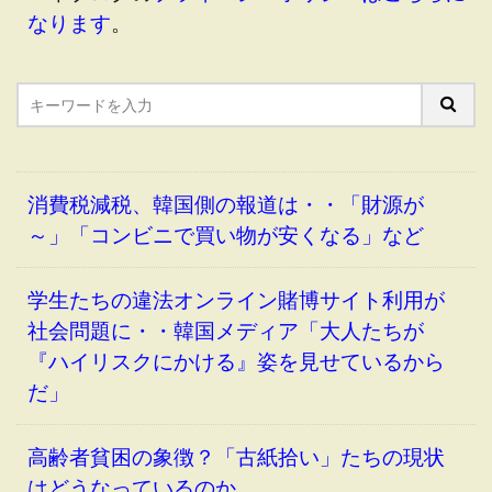
なります
。
消費税減税、韓国側の報道は・・「財源が
～」「コンビニで買い物が安くなる」など
学生たちの違法オンライン賭博サイト利用が
社会問題に・・韓国メディア「大人たちが
『ハイリスクにかける』姿を見せているから
だ」
高齢者貧困の象徴？「古紙拾い」たちの現状
はどうなっているのか