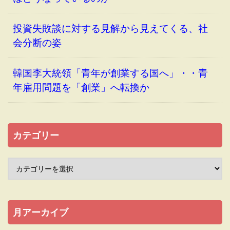
投資失敗談に対する見解から見えてくる、社
会分断の姿
韓国李大統領「青年が創業する国へ」・・青
年雇用問題を「創業」へ転換か
カテゴリー
月アーカイブ