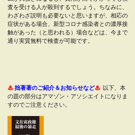
査を受ける人が殺到するでしょう。ちなみに、
わざわざ説明も必要ないと思いますが、相応の
症状がある場合、新型コロナ感染者との濃厚接
触があった（と思われる）場合などは、今まで
通り実質無料で検査が可能です。
♨
拙著著のご紹介＆お知らせなど
♨
以下、本
の題の部分はアマゾン・アソシエイトになりま
すのでご注意ください。