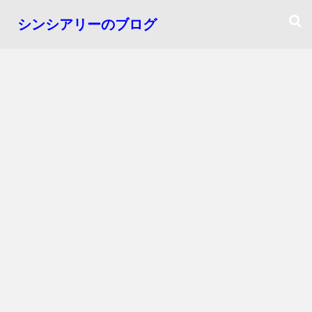
シンシアリーのブログ