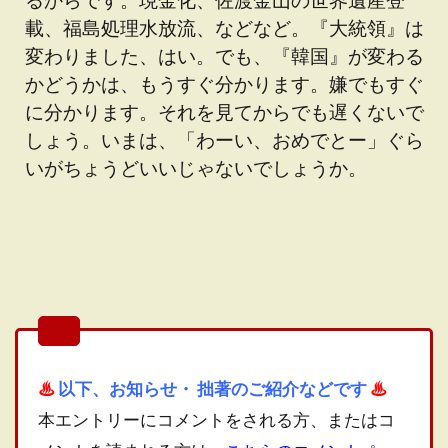
載、福島処理水放流、などなど。『大統領』は
変わりました、はい。でも、『韓国』が変わる
かどうかは、もうすぐ分かります。嫌でもすぐ
に分かります。それを見てからでも遅くないで
しょう。いまは、「わーい、おめでとー」ぐら
いがちょうどいいじゃないでしょうか。
♨
以下、お知らせ・
拙著のご紹介などです
♨
本エントリーにコメントをされる方、またはコ