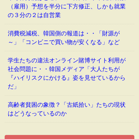
（雇用）予想を半分に下方修正、しかも就業
の３分の２は自営業
消費税減税、韓国側の報道は・・「財源が
～」「コンビニで買い物が安くなる」など
学生たちの違法オンライン賭博サイト利用が
社会問題に・・韓国メディア「大人たちが
『ハイリスクにかける』姿を見せているから
だ」
高齢者貧困の象徴？「古紙拾い」たちの現状
はどうなっているのか