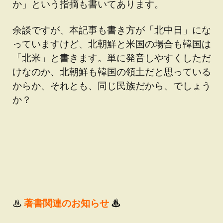
か」という指摘も書いてあります。
余談ですが、本記事も書き方が「北中日」にな
っていますけど、北朝鮮と米国の場合も韓国は
「北米」と書きます。単に発音しやすくしただ
けなのか、北朝鮮も韓国の領土だと思っている
からか、それとも、同じ民族だから、でしょう
か？
♨
著書関連のお知らせ
♨