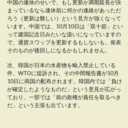
中国の連休のせいで、もし更新か満期延長が決
まっているなら連休前に何かの連絡があっただ
ろう（更新は難しい）という見方が強くなって
います。中国では、10月10日は「双十節」とい
って建国記念日みたいな扱いになっていますの
で、通貨スワップを更新するもしないも、発表
そのものが後回しになるかもしれません。
次、韓国が日本の水産物を輸入禁止している
件、WTOに提訴され、その中間報告書が10月
10日に両国の配布されます。韓国内では「負け
が確定したようなものだ」という意見が広がっ
ており、一部では「前の政権が責任を取るべき
だ」という主張も出ています。