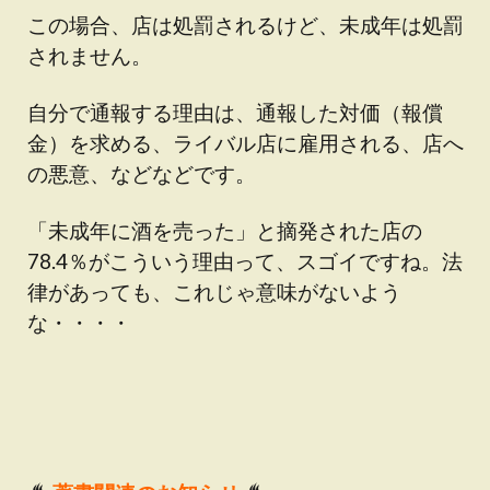
この場合、店は処罰されるけど、未成年は処罰
されません。
自分で通報する理由は、通報した対価（報償
金）を求める、ライバル店に雇用される、店へ
の悪意、などなどです。
「未成年に酒を売った」と摘発された店の
78.4％がこういう理由って、スゴイですね。法
律があっても、これじゃ意味がないよう
な・・・・