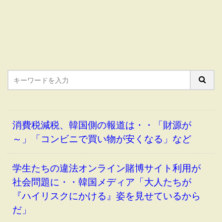
消費税減税、韓国側の報道は・・「財源が
～」「コンビニで買い物が安くなる」など
学生たちの違法オンライン賭博サイト利用が
社会問題に・・韓国メディア「大人たちが
『ハイリスクにかける』姿を見せているから
だ」