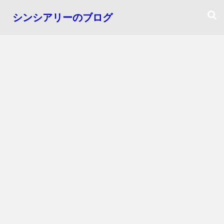
シンシアリーのブログ