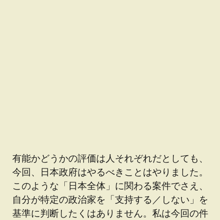
有能かどうかの評価は人それぞれだとしても、
今回、日本政府はやるべきことはやりました。
このような「日本全体」に関わる案件でさえ、
自分が特定の政治家を「支持する／しない」を
基準に判断したくはありません。私は今回の件