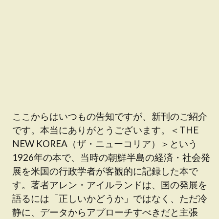
ここからはいつもの告知ですが、新刊のご紹介
です。本当にありがとうございます。＜THE
NEW KOREA（ザ・ニューコリア）＞という
1926年の本で、当時の朝鮮半島の経済・社会発
展を米国の行政学者が客観的に記録した本で
す。著者アレン・アイルランドは、国の発展を
語るには「正しいかどうか」ではなく、ただ冷
静に、データからアプローチすべきだと主張