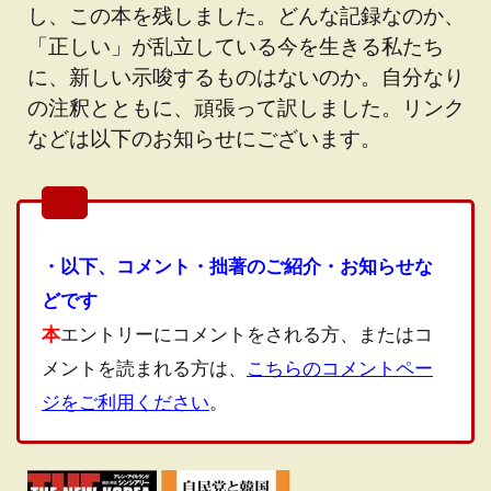
し、この本を残しました。どんな記録なのか、
「正しい」が乱立している今を生きる私たち
に、新しい示唆するものはないのか。自分なり
の注釈とともに、頑張って訳しました。リンク
などは以下のお知らせにございます。
・以下、コメント・拙著のご紹介・お知らせな
どです
本
エントリーにコメントをされる方、またはコ
メントを読まれる方は、
こちらのコメントペー
ジをご利用ください
。