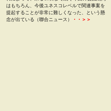
はもちろん、今後ユネスコレベルで関連事案を
提起することが非常に難しくなった、という懸
念が出ている（聯合ニュース）
・・＞＞