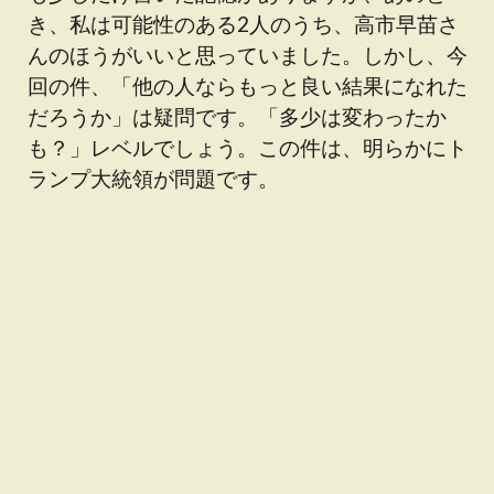
き、私は可能性のある2人のうち、高市早苗さ
んのほうがいいと思っていました。しかし、今
回の件、「他の人ならもっと良い結果になれた
だろうか」は疑問です。「多少は変わったか
も？」レベルでしょう。この件は、明らかにト
ランプ大統領が問題です。