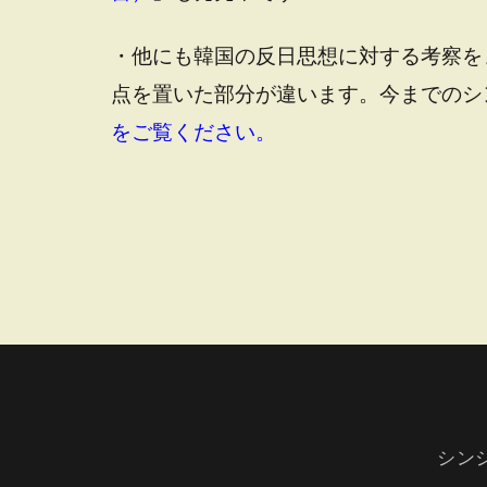
・他にも韓国の反日思想に対する考察を
点を置いた部分が違います。今までのシ
をご覧ください。
シン