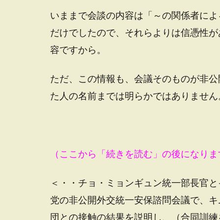
いままで会談の内容は「～の関係者によ
だけでしたので、それらよりは信憑性が
容ですから。
ただ、この情報も、会議そのものが非公
た人の名前までは明らかではありません
（ここから「続きを読む」の後になりま
＜・・チョ・ミョンギュン統一部長官と
党の非公開外交統一安保諮問会議で、キ
団との接触の結果を説明し、（合同訓練