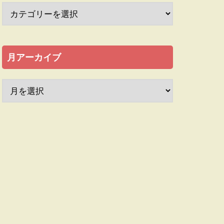
月アーカイブ