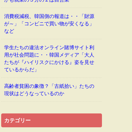
消費税減税、韓国側の報道は・・「財源
が～」「コンビニで買い物が安くなる」
など
学生たちの違法オンライン賭博サイト利
用が社会問題に・・韓国メディア「大人
たちが『ハイリスクにかける』姿を見せ
ているからだ」
高齢者貧困の象徴？「古紙拾い」たちの
現状はどうなっているのか
カテゴリー