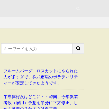
ブルームバーグ「ロスカットにやられた
人が多すぎで、株式市場のボラティリテ
ィーが安定してきたようです」
半導体好況はどこに・・韓国、今年就業
者数（雇用）予想を半分に下方修正、し
かも就業の３分の２は自営業