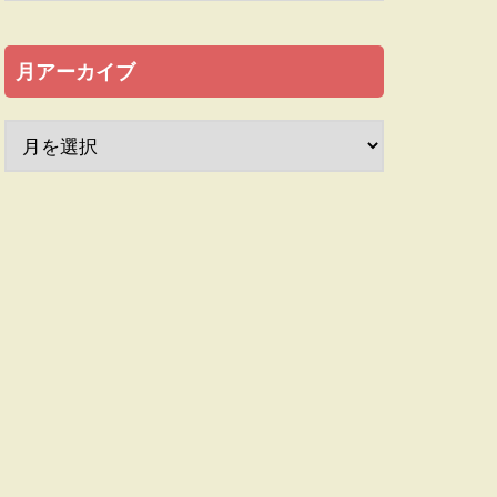
月アーカイブ