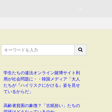
学生たちの違法オンライン賭博サイト利
用が社会問題に・・韓国メディア「大人
たちが『ハイリスクにかける』姿を見せ
ているからだ」
高齢者貧困の象徴？「古紙拾い」たちの
現状はどうなっているのか