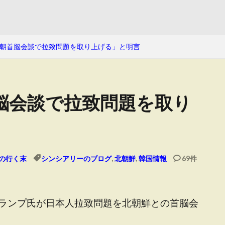
朝首脳会談で拉致問題を取り上げる」と明言
脳会談で拉致問題を取り
の行く末
シンシアリーのブログ
,
北朝鮮
,
韓国情報
69件
ランプ氏が日本人拉致問題を北朝鮮との首脳会