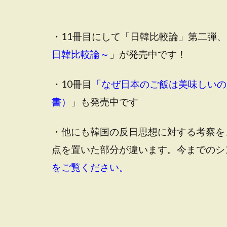
・11冊目にして「日韓比較論」第二弾、
日韓比較論～
」が発売中です！
・10冊目
「なぜ日本のご飯は美味しいの
書）
」も発売中です
・他にも韓国の反日思想に対する考察を
点を置いた部分が違います。今までのシ
をご覧ください。