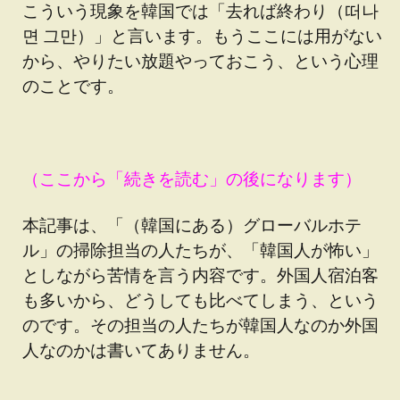
こういう現象を韓国では「去れば終わり（떠나
면 그만）」と言います。もうここには用がない
から、やりたい放題やっておこう、という心理
のことです。
（ここから「続きを読む」の後になります）
本記事は、「（韓国にある）グローバルホテ
ル」の掃除担当の人たちが、「韓国人が怖い」
としながら苦情を言う内容です。外国人宿泊客
も多いから、どうしても比べてしまう、という
のです。その担当の人たちが韓国人なのか外国
人なのかは書いてありません。