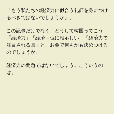
「もう私たちの経済力に似合う礼節を身につけ
るべきではないでしょうか」。
この記事だけでなく、どうして韓国ってこう
「経済力」「経済～位に相応しい」「経済力で
注目される国」と、お金で何もかも決めつける
のでしょうか。
経済力の問題ではないでしょう。こういうの
は。