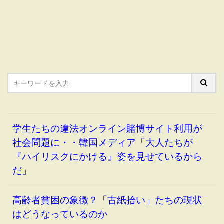
学生たちの違法オンライン賭博サイト利用が
社会問題に・・韓国メディア「大人たちが
『ハイリスクにかける』姿を見せているから
だ」
高齢者貧困の象徴？「古紙拾い」たちの現状
はどうなっているのか