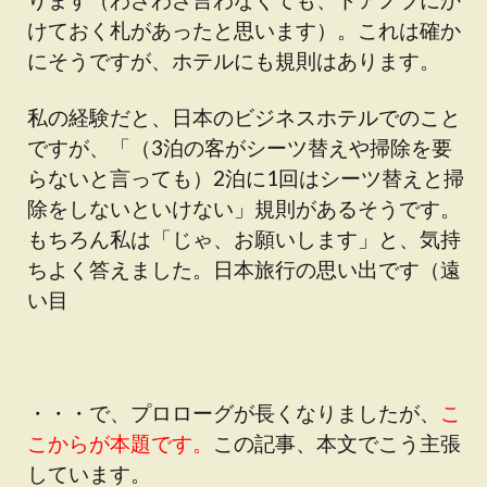
けておく札があったと思います）。これは確か
にそうですが、ホテルにも規則はあります。
私の経験だと、日本のビジネスホテルでのこと
ですが、「（3泊の客がシーツ替えや掃除を要
らないと言っても）2泊に1回はシーツ替えと掃
除をしないといけない」規則があるそうです。
もちろん私は「じゃ、お願いします」と、気持
ちよく答えました。日本旅行の思い出です（遠
い目
・・・で、プロローグが長くなりましたが、
こ
こからが本題です。
この記事、本文でこう主張
しています。