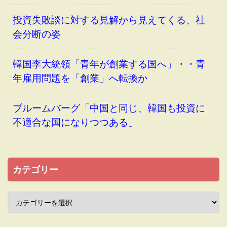
投資失敗談に対する見解から見えてくる、社
会分断の姿
韓国李大統領「青年が創業する国へ」・・青
年雇用問題を「創業」へ転換か
ブルームバーグ「中国と同じ、韓国も投資に
不適合な国になりつつある」
カテゴリー