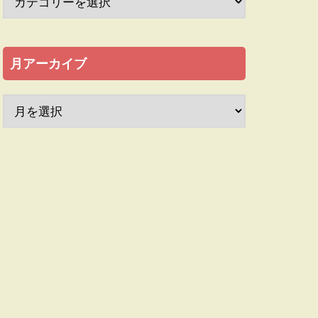
月アーカイブ