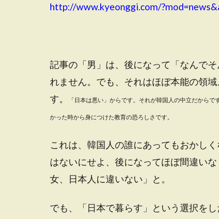
http://www.kyeonggi.com/?mod=news&
記事の「男」は、後になって「なんでそ
れません。でも、それはほぼ本能の領域
す。
「日本は悪い」からです。それが韓国人の中立だからで
かった時から身につけた教育の恐ろしさです。
これは、韓国人の誰にあってもおかしく
はないにせよ、後になってほぼ間違いな
女、日本人に違いない」と。
でも、「日本で暮らす」という選択をし