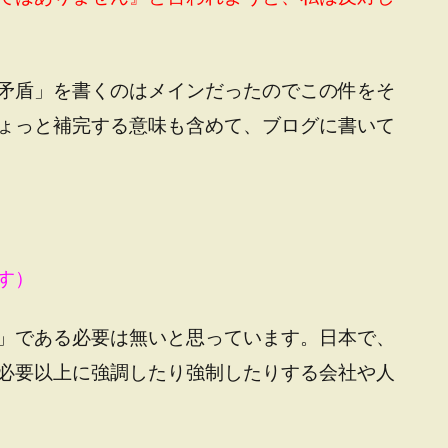
矛盾」を書くのはメインだったのでこの件をそ
ょっと補完する意味も含めて、ブログに書いて
す）
」である必要は無いと思っています。日本で、
必要以上に強調したり強制したりする会社や人