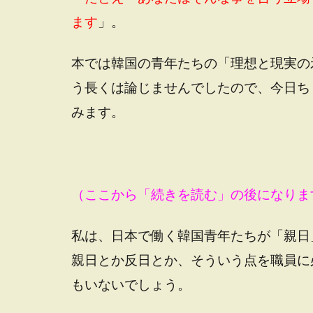
ます
」。
本では韓国の青年たちの「理想と現実の
う長くは論じませんでしたので、今日ち
みます。
（ここから「続きを読む」の後になりま
私は、日本で働く韓国青年たちが「親日
親日とか反日とか、そういう点を職員に
もいないでしょう。