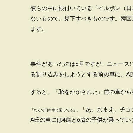
彼らの中に根付いている「イルボン（日
ないもので、見下すべきものです。韓国
ます。
事件があったのは6月ですが、ニュース
る割り込みをしようとする前の車に、A
すると、『恥をかかされた』前の車から
「あ、おまえ、チョ
「なんで日本車に乗ってる」、
A氏の車には4歳と6歳の子供が乗ってい