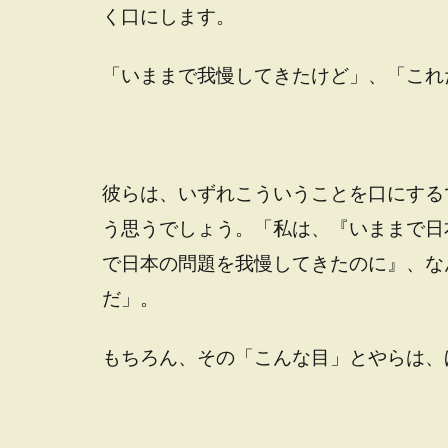
く口にします。
「いままで我慢してきたけど」、「これ
彼らは、いずれこういうことを口にする
う思うでしょう。「私は、『いままで日
で日本の問題を我慢してきたのに』、な
だ」。
もちろん、その「こんな目」とやらは、