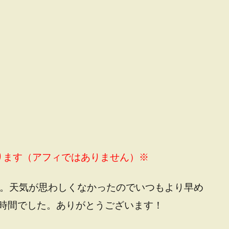
ります（アフィではありません）※
た。天気が思わしくなかったのでいつもより早め
時間でした。ありがとうございます！