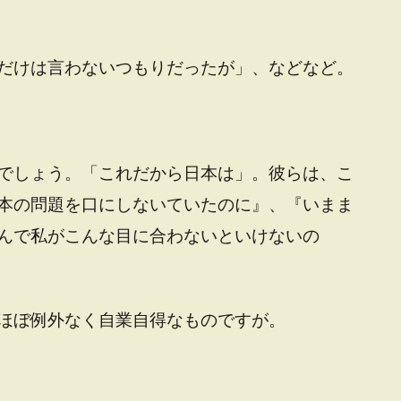
だけは言わないつもりだったが」、などなど。
でしょう。「これだから日本は」。彼らは、こ
本の問題を口にしないていたのに』、『いまま
んで私がこんな目に合わないといけないの
ほぼ例外なく自業自得なものですが。