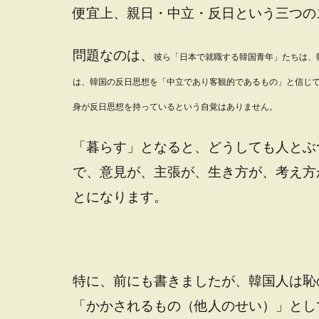
便宜上、親日・中立・反日という三つの
問題なのは、
彼ら「日本で就職する韓国青年」たちは、
は、韓国の反日思想を「中立であり客観的であるもの」と信じ
身が反日思想を持っているという自覚はありません。
「暮らす」となると、どうしても人とぶ
で、意見が、主張が、生き方が、考え方
とになります。
特に、前にも書きましたが、韓国人は恥
「かかされるもの（他人のせい）」とし