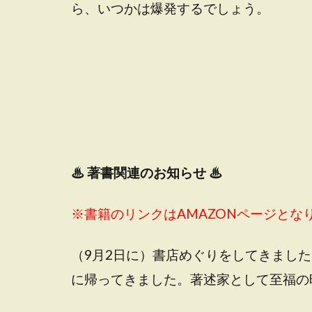
ら、いつかは爆発するでしょう。
♨
著書関連のお知らせ ♨
※書籍のリンクはAMAZONページとな
（9月2日に）書店めぐりをしてきまし
に帰ってきました。著述家として至福の