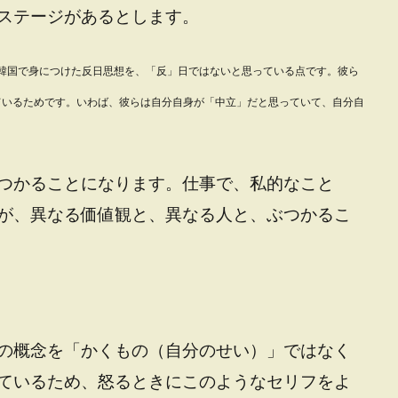
ステージがあるとします。
韓国で身につけた反日思想を、「反」日ではないと思っている点です。彼ら
ているためです。いわば、彼らは自分自身が
「中立」だと思っていて、
自分自
つかることになります。仕事で、私的なこと
が、異なる価値観と、異なる人と、ぶつかるこ
の概念を「かくもの（自分のせい）」ではなく
ているため、怒るときにこのようなセリフをよ