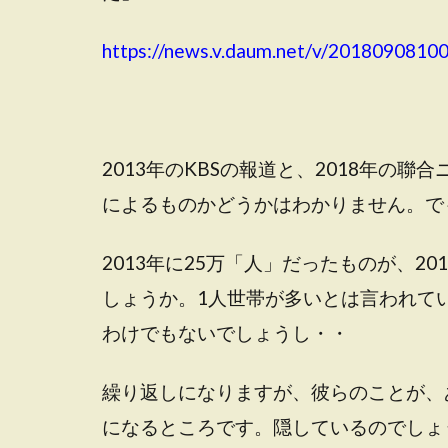
https://news.v.daum.net/v/201809081
2013年のKBSの報道と、2018年の
によるものかどうかはわかりません。で
2013年に25万「人」だったものが、2
しょうか。1人世帯が多いとは言われて
わけでもないでしょうし・・
繰り返しになりますが、彼らのことが、
になるところです。隠しているのでしょ