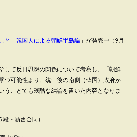
こと 韓国人による朝鮮半島論
」が発売中（9月
そして反日思想の関係について考察し、「朝鮮
撃つ可能性より、統一後の南側（韓国）政府が
いう、とても残酷な結論を書いた内容となりま
半５段・新書合同）