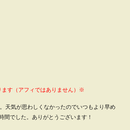
ります（アフィではありません）※
た。天気が思わしくなかったのでいつもより早め
時間でした。ありがとうございます！