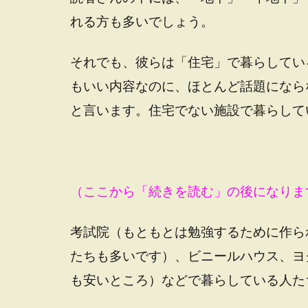
れる方も多いでしょう。
それでも、彼らは「住宅」で暮らしてい
もいい内容なのに、ほとんど話題になら
と言います。住宅でない施設で暮らして
（ここから「続きを読む」の後になりま
考試院（もともとは勉強するために作ら
たちも多いです）、ビニールハウス、ヨ
も安いところ）などで暮らしている人た