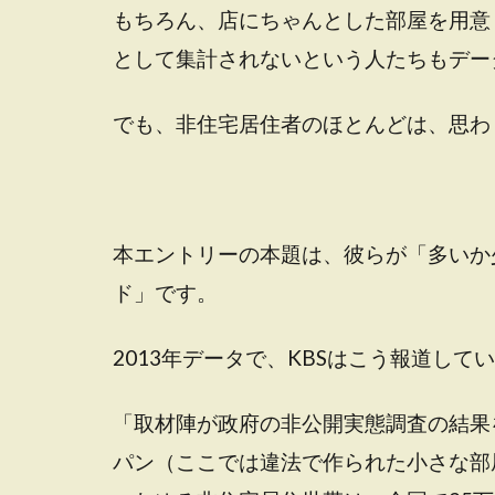
もちろん、店にちゃんとした部屋を用意
として集計されないという人たちもデー
でも、非住宅居住者のほとんどは、思わ
本エントリーの本題は、彼らが「多いか
ド」です。
2013年データで、KBSはこう報道して
「取材陣が政府の非公開実態調査の結果
パン（ここでは違法で作られた小さな部