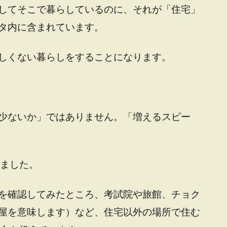
してそこで暮らしているのに、それが「住宅」
タ内に含まれています。
しくない暮らしをすることになります。
少ないか」ではありません。「増えるスピー
いました。
を確認してみたところ、考試院や旅館、チョク
屋を意味します）など、住宅以外の場所で住む