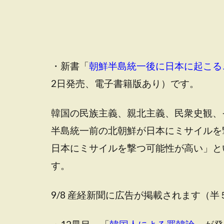
・新書「
朝鮮半島統一後に日本に起こる
2日発売、電子書籍版あり）です。
韓国の民族主義、親北主義、民衆史観、
半島統一前の北朝鮮が日本にミサイルを
日本にミサイルを撃つ可能性が高い」と
す。
9/8 産経新聞に広告が掲載されます（