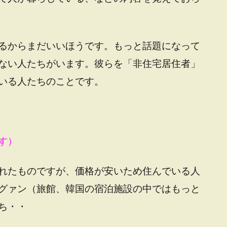
るからまだいいほうです。もっと話題になって
ない人たちがいます。彼らを「非住宅居住者」
いる人たちのことです。
す）
れたものですが、価格が安いため住んでいる人
グァン（旅館、韓国の宿泊施設の中ではもっと
ち・・