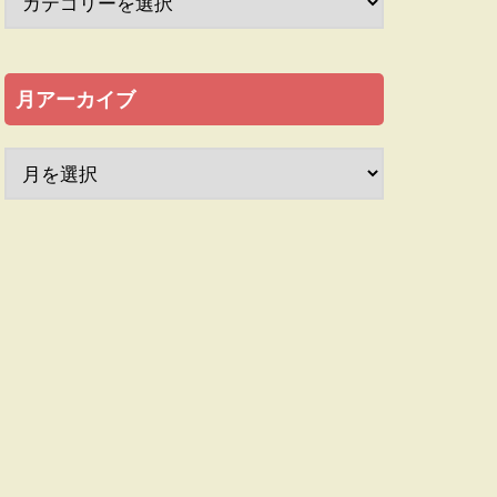
月アーカイブ