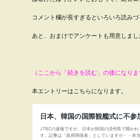
コメント欄が長すぎるといろいろ読みづ
あと、おまけでアンケートも用意しまし
（ここから「続きを読む」の後になりま
本エントリーはこちらになります。