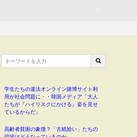
学生たちの違法オンライン賭博サイト利
用が社会問題に・・韓国メディア「大人
たちが『ハイリスクにかける』姿を見せ
ているからだ」
高齢者貧困の象徴？「古紙拾い」たちの
現状はどうなっているのか