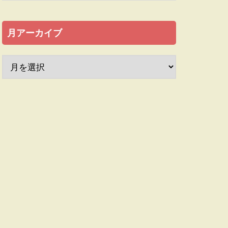
月アーカイブ