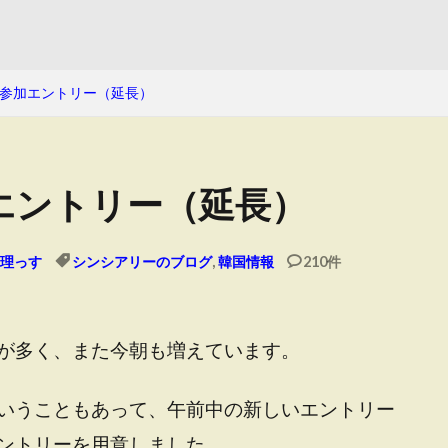
参加エントリー（延長）
エントリー（延長）
理っす
シンシアリーのブログ
,
韓国情報
210件
が多く、また今朝も増えています。
いうこともあって、午前中の新しいエントリー
ントリーを用意しました。