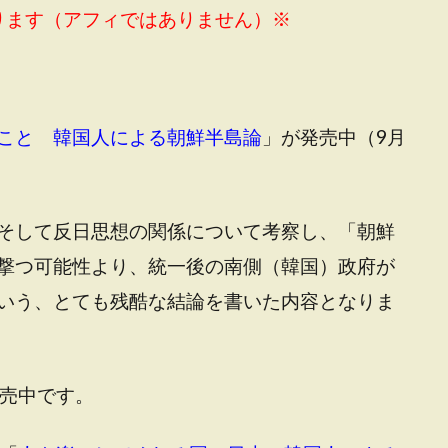
ります（アフィではありません）※
こと 韓国人による朝鮮半島論
」が発売中（9月
そして反日思想の関係について考察し、「朝鮮
撃つ可能性より、統一後の南側（韓国）政府が
いう、とても残酷な結論を書いた内容となりま
売中です。