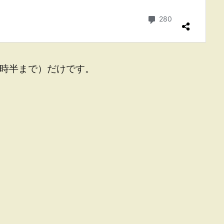
9時半まで）だけです。