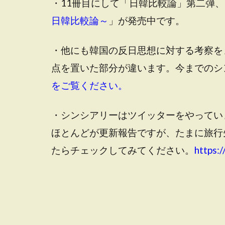
・11冊目にして「日韓比較論」第二弾、
日韓比較論～
」が発売中です。
・他にも韓国の反日思想に対する考察を
点を置いた部分が違います。今までのシ
をご覧ください。
・シンシアリーはツイッターをやってい
ほとんどが更新報告ですが、たまに旅行
たらチェックしてみてください。
https:/