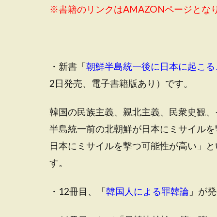
※書籍のリンクはAMAZONページとな
・新書「
朝鮮半島統一後に日本に起こる
2日発売、電子書籍版あり）です。
韓国の民族主義、親北主義、民衆史観、
半島統一前の北朝鮮が日本にミサイルを
日本にミサイルを撃つ可能性が高い」と
す。
・12冊目、「
韓国人による罪韓論
」が発