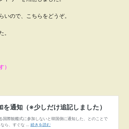
らいので、こちらをどうぞ。
た。
す）