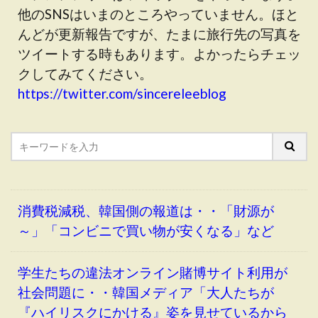
他のSNSはいまのところやっていません。ほと
んどが更新報告ですが、たまに旅行先の写真を
ツイートする時もあります。よかったらチェッ
クしてみてください。
https://twitter.com/sincereleeblog
消費税減税、韓国側の報道は・・「財源が
～」「コンビニで買い物が安くなる」など
学生たちの違法オンライン賭博サイト利用が
社会問題に・・韓国メディア「大人たちが
『ハイリスクにかける』姿を見せているから