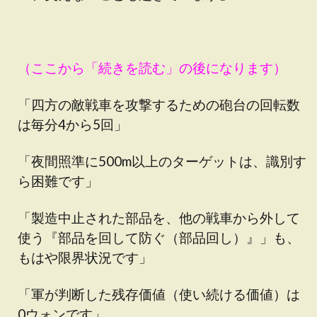
（ここから「続きを読む」の後になります）
「四方の敵戦車を攻撃するための砲台の回転数
は毎分4から5回」
「夜間照準に500m以上のターゲットは、識別す
ら困難です」
「製造中止された部品を、他の戦車から外して
使う『部品を回して防ぐ（部品回し）』」も、
もはや限界状況です」
「軍が判断した残存価値（使い続ける価値）は
0ウォンです」