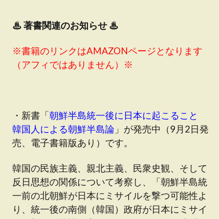
♨
著書関連のお知らせ ♨
※書籍のリンクはAMAZONページとなります
（アフィではありません）※
・新書「
朝鮮半島統一後に日本に起こること
韓国人による朝鮮半島論
」が発売中（9月2日発
売、電子書籍版あり）です。
韓国の民族主義、親北主義、民衆史観、そして
反日思想の関係について考察し、「朝鮮半島統
一前の北朝鮮が日本にミサイルを撃つ可能性よ
り、統一後の南側（韓国）政府が日本にミサイ