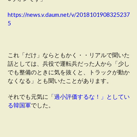
https://news.v.daum.net/v/2018101908325237
5
これ「だけ」ならともかく・・リアルで聞いた
話としては、兵役で運転兵だった人から「少し
でも整備のときに気を抜くと、トラックが動か
なくなる」とも聞いたことがあります。
それでも元気に
「過小評価するな！」としてい
る韓国軍
でした。