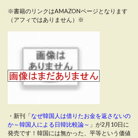
※書籍のリンクはAMAZONページとなります
（アフィではありません）※
・新刊「
なぜ韓国人は借りたお金を返さないの
か～韓国人による日韓比較論～
」が2月10日に
発売です！韓国には無かった、平等という価値