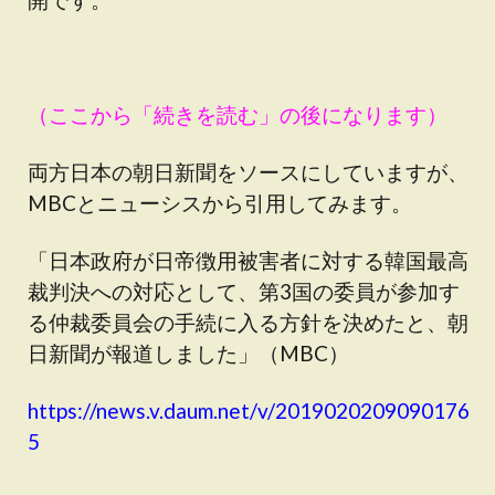
（ここから「続きを読む」の後になります）
両方日本の朝日新聞をソースにしていますが、
MBCとニューシスから引用してみます。
「日本政府が日帝徴用被害者に対する韓国最高
裁判決への対応として、第3国の委員が参加す
る仲裁委員会の手続に入る方針を決めたと、朝
日新聞が報道しました」（MBC）
https://news.v.daum.net/v/2019020209090176
5