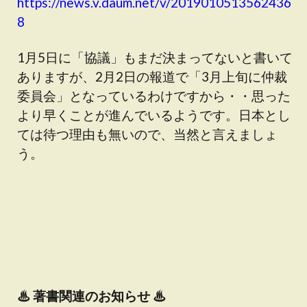
https://news.v.daum.net/v/2019010513562436
8
1月5日に「協議」もまだ決まってないと書いて
ありますが、2月2日の報道で「3月上旬に仲裁
委員会」となっているわけですから・・思った
より早くことが進んでいるようです。日本とし
ては待つ理由も無いので、当然と言えましょ
う。
♨
著書関連のお知らせ ♨