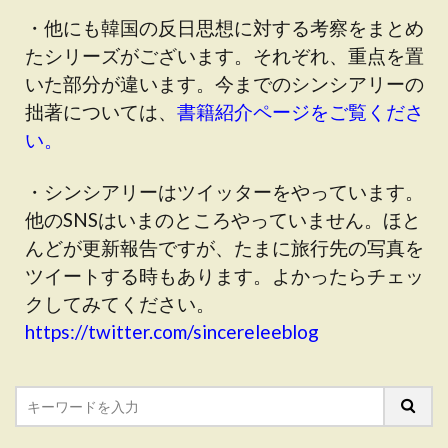
・他にも韓国の反日思想に対する考察をまとめ
たシリーズがございます。それぞれ、重点を置
いた部分が違います。今までのシンシアリーの
拙著については、
書籍紹介ページをご覧くださ
い。
・シンシアリーはツイッターをやっています。
他のSNSはいまのところやっていません。ほと
んどが更新報告ですが、たまに旅行先の写真を
ツイートする時もあります。よかったらチェッ
クしてみてください。
https://twitter.com/sincereleeblog