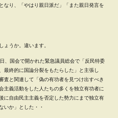
となり、「やはり親日派だ」「また親日発言を
しょうか。違います。
5日、国会で開かれた緊急議員総会で「反民特委
、最終的に国論分裂をもたらした」と主張し
審査と関連して「偽の有功者を見つけ出すべき
会主義活動をした人たちの多くを独立有功者に
後に自由民主主義を否定した勢力にまで独立有
ないか」とした・・