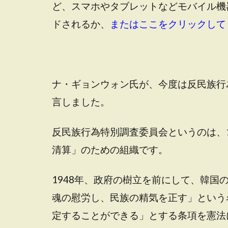
ど、スマホやタブレットなどモバイル機
ドされるか、
またはここをクリックして
ナ・ギョンウォン氏が、今度は反民族行
言しました。
反民族行為特別調査委員会というのは、1
清算」のための組織です。
1948年、政府の樹立を前にして、韓
魂の慰労し、民族の精気を正す」という
定することができる」とする条項を憲法