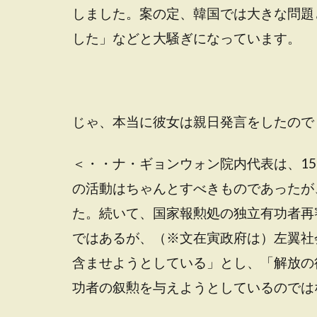
しました。案の定、韓国では大きな問題
した」などと大騒ぎになっています。
じゃ、本当に彼女は親日発言をしたので
＜・・ナ・ギョンウォン院内代表は、1
の活動はちゃんとすべきものであったが
た。続いて、国家報勲処の独立有功者再
ではあるが、（※文在寅政府は）左翼社
含ませようとしている」とし、「解放の
功者の叙勲を与えようとしているのでは