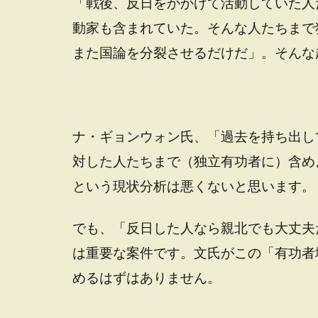
「戦後、反日をかかげて活動していた人
動家も含まれていた。そんな人たちまで
また国論を分裂させるだけだ」。そんな
ナ・ギョンウォン氏、「過去を持ち出し
対した人たちまで（独立有功者に）含め
という現状分析は悪くないと思います。
でも、「反日した人なら親北でも大丈夫
は重要な案件です。文氏がこの「有功者
めるはずはありません。