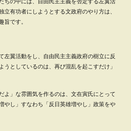
たちの中には、自由民主主義を否定する左翼活
独立有功者にしようとする文政府のやり方は、
趣旨です。
て左翼活動をし、自由民主主義政府の樹立に反
ようとしているのは、再び混乱を起こすだけ」
だよ」な雰囲気を作るのは、文在寅氏にとって
増やし」すなわち「反日英雄増やし」政策をや